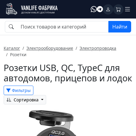
Найти
Каталог
Электрооборудование
Электропроводка
Розетки
Розетки USB, QC, TypeC для
автодомов, прицепов и лодок
Фильтры
Сортировка