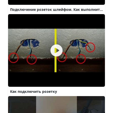
Подключение розеток шлейфом. Как выполнить правильно?
Как подключить розетку