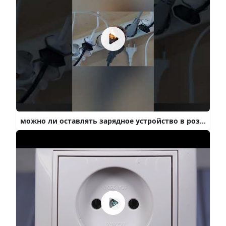
можно ли оставлять зарядное устройство в розетке #shorts