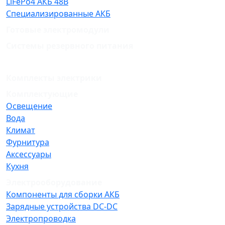
LiFePo4 АКБ 48В
Специализированные АКБ
Готовые электромодули
Системы резервного питания
Комплекты электрики
Комплектующие
Освещение
Вода
Климат
Фурнитура
Аксессуары
Кухня
Электрооборудование
Компоненты для сборки АКБ
Зарядные устройства DC-DC
Электропроводка