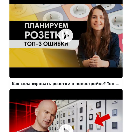
Как спланировать розетки в новостройке? Топ-3 ошибки