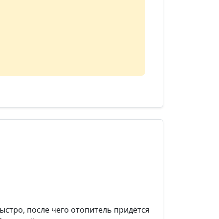
ыстро, после чего отопитель придётся