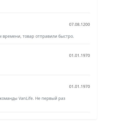
07.08.1200
 времени, товар отправили быстро.
01.01.1970
01.01.1970
команды VanLife. Не первый раз