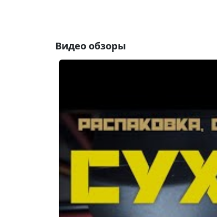
Видео обзоры