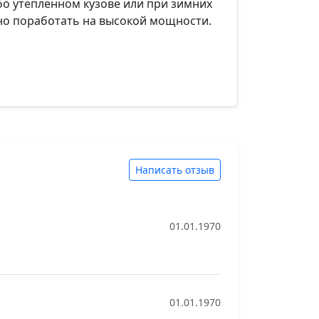
бо утеплённом кузове или при зимних
но поработать на высокой мощности.
Написать отзыв
01.01.1970
01.01.1970