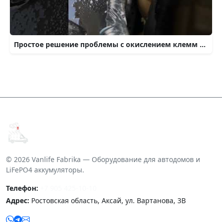
Простое решение проблемы с окислением клемм на аккумуляторе
© 2026 Vanlife Fabrika — Оборудование для автодомов и
LiFePO4 аккумуляторы.
Телефон:
+7 905 425-10-10
Адрес:
Ростовская область, Аксай, ул. Вартанова, 3В