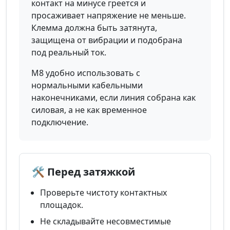
контакт на минусе греется и
просаживает напряжение не меньше.
Клемма должна быть затянута,
защищена от вибрации и подобрана
под реальный ток.
М8 удобно использовать с
нормальными кабельными
наконечниками, если линия собрана как
силовая, а не как временное
подключение.
🛠️ Перед затяжкой
Проверьте чистоту контактных
площадок.
Не складывайте несовместимые