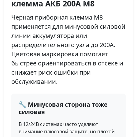
клемма АКБ 200А М8
Черная приборная клемма М8
применяется для минусовой силовой
линии аккумулятора или
распределительного узла до 200А.
Цветовая маркировка помогает
быстрее ориентироваться в отсеке и
снижает риск ошибки при
обслуживании.
🔧 Минусовая сторона тоже
силовая
В 12/24В системах часто уделяют
внимание плюсовой защите, но плохой