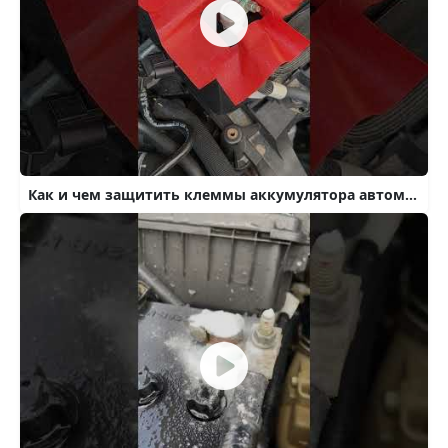
Как и чем защитить клеммы аккумулятора автомобиля