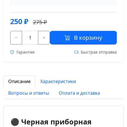
250
₽
275 ₽
В корзину
Гарантия
Быстрая отправка
Описание
Характеристики
Вопросы и ответы
Оплата и доставка
⚫ Черная приборная