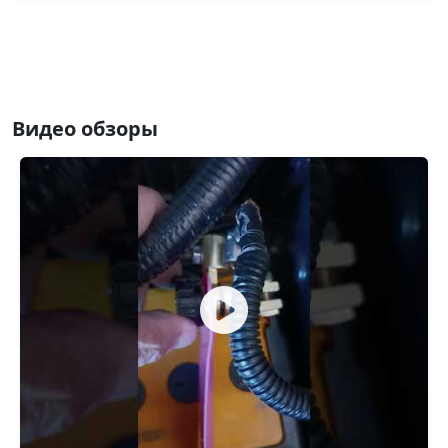
Видео обзоры