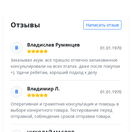
Отзывы
Написать отзыв
Владислав Румянцев
В
01.01.1970
Заказывал акум. все пришло отлично запакованное
консультировали на всех этапах. даже после покупки
=). Удачи ребятам, хороший подход к делу
Владимир Л.
В
01.01.1970
Оперативная и грамотная консультация и помощь в
выборе конкретного товара. Тестирование перед
отправкой, соблюдение сроков отправки товара.