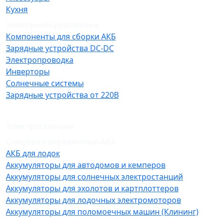
Кухня
Электрооборудование
Компоненты для сборки АКБ
Зарядные устройства DC-DC
Электропроводка
Инверторы
Солнечные системы
Зарядные устройства от 220В
Электростанции
Специализированные АКБ
АКБ для лодок
Аккумуляторы для автодомов и кемперов
Аккумуляторы для солнечных электростанций
Аккумуляторы для эхолотов и картплоттеров
Аккумуляторы для лодочных электромоторов
Аккумуляторы для поломоечных машин (Клининг)