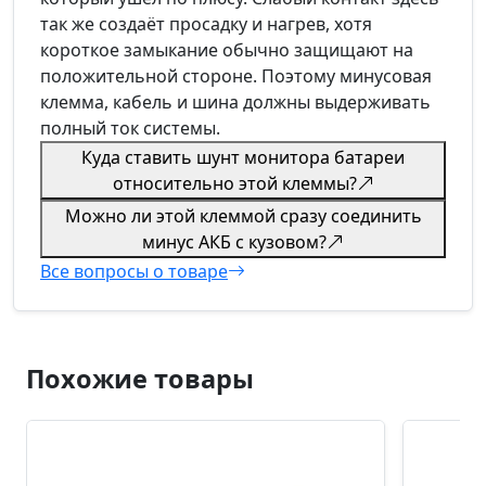
так же создаёт просадку и нагрев, хотя
короткое замыкание обычно защищают на
положительной стороне. Поэтому минусовая
клемма, кабель и шина должны выдерживать
полный ток системы.
Куда ставить шунт монитора батареи
относительно этой клеммы?
Можно ли этой клеммой сразу соединить
минус АКБ с кузовом?
Все вопросы о товаре
Похожие товары