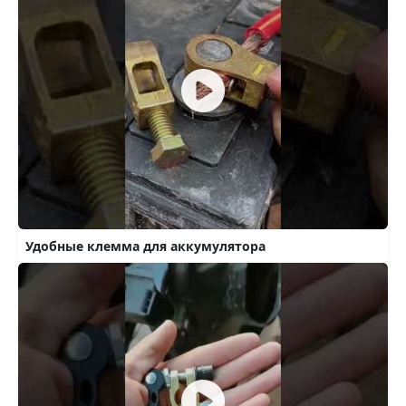
Удобные клемма для аккумулятора