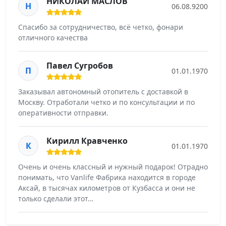
НИКОЛАЙ МАСЛОВ
Н
06.08.9200
Спасибо за сотрудничество, всё четко, фонари
отличного качества
Павел Сугробов
П
01.01.1970
Заказывал автономный отопитель с доставкой в
Москву. Отработали четко и по консультации и по
оперативности отправки.
Кирилл Кравченко
К
01.01.1970
Очень и очень классный и нужный подарок! Отрадно
понимать, что Vanlife Фабрика находится в городе
Аксай, в тысячах километров от Кузбасса и они не
только сделали этот…