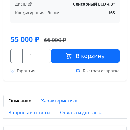
Дисплей:
Сенсорный LCD 4,3″
Конфигурация сборки:
16S
55 000
₽
66 000 ₽
В корзину
Гарантия
Быстрая отправка
Описание
Характеристики
Вопросы и ответы
Оплата и доставка