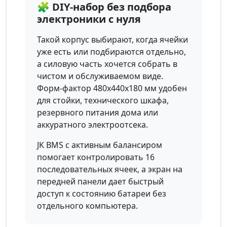
🧩 DIY-набор без подбора
электроники с нуля
Такой корпус выбирают, когда ячейки
уже есть или подбираются отдельно,
а силовую часть хочется собрать в
чистом и обслуживаемом виде.
Форм-фактор 480x440x180 мм удобен
для стойки, технического шкафа,
резервного питания дома или
аккуратного электроотсека.
JK BMS с активным балансиром
помогает контролировать 16
последовательных ячеек, а экран на
передней панели дает быстрый
доступ к состоянию батареи без
отдельного компьютера.