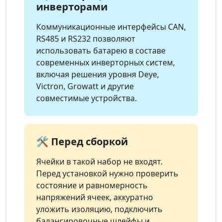
инверторами
Коммуникационные интерфейсы CAN,
RS485 и RS232 позволяют
использовать батарею в составе
современных инверторных систем,
включая решения уровня Deye,
Victron, Growatt и другие
совместимые устройства.
🛠️ Перед сборкой
Ячейки в такой набор не входят.
Перед установкой нужно проверить
состояние и равномерность
напряжений ячеек, аккуратно
уложить изоляцию, подключить
балансировочные шлейфы и