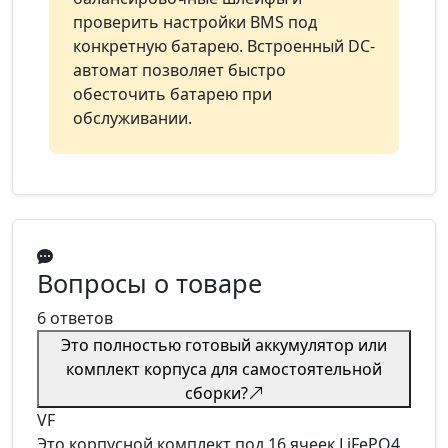
проверить настройки BMS под
конкретную батарею. Встроенный DC-
автомат позволяет быстро
обесточить батарею при
обслуживании.
Вопросы о товаре
6 ответов
Это полностью готовый аккумулятор или
комплект корпуса для самостоятельной
сборки?
VF
Это корпусной комплект под 16 ячеек LiFePO4