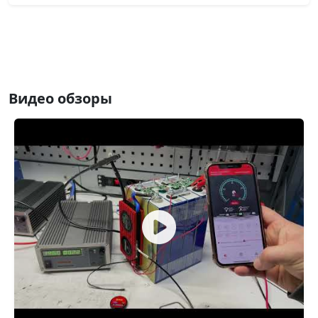
Видео обзоры