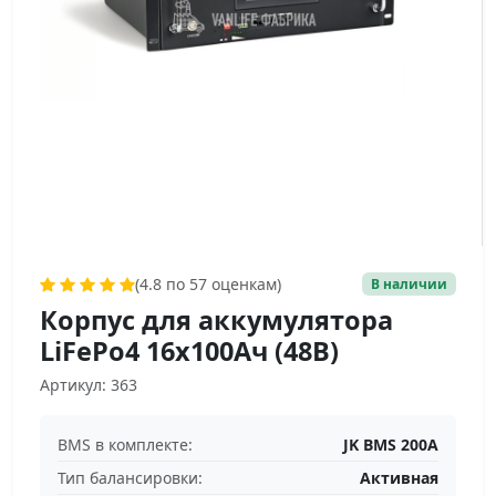
(4.8 по 57 оценкам)
В наличии
Корпус для аккумулятора
LiFePo4 16х100Ач (48В)
Артикул: 363
BMS в комплекте:
JK BMS 200А
Тип балансировки:
Активная