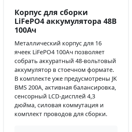
Корпус для сборки
LiFePO4 аккумулятора 48В
100Ач
Металлический корпус для 16
ячеек LiFePO4 100Ач позволяет
собрать аккуратный 48-вольтовый
аккумулятор в стоечном формате.
В комплекте уже предусмотрены JK
BMS 200А, активная балансировка,
сенсорный LCD-дисплей 4,3
дюйма, силовая коммутация и
комплект проводов для сборки.