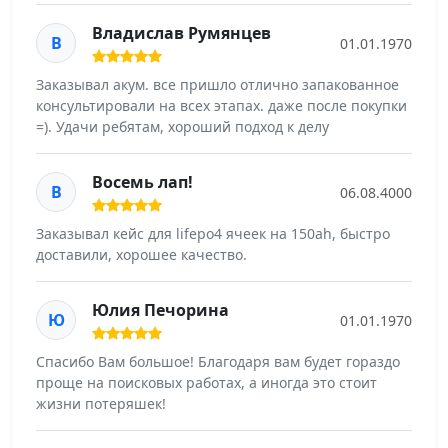
Владислав Румянцев
В
01.01.1970
Заказывал акум. все пришло отлично запакованное
консультировали на всех этапах. даже после покупки
=). Удачи ребятам, хороший подход к делу
Восемь лап!
В
06.08.4000
Заказывал кейс для lifepo4 ячеек на 150ah, быстро
доставили, хорошее качество.
Юлия Печорина
Ю
01.01.1970
Спасибо Вам большое! Благодаря вам будет гораздо
проще на поисковых работах, а иногда это стоит
жизни потеряшек!