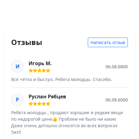
Отзывы
Написать отзыв
Игорь М.
И
06.08.6800
Всё чётко и быстро. Ребята молодцы. Спасибо.
Руслан Рябцев
Р
06.08.6000
Ребята молодцы , продают хорошие и редкие вещи
по недорогой цене👍 Проблем не было ни каких
Даже очень дотошно относятся во всех вопросах
5из5