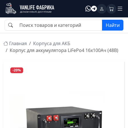
Найти
Главная
Корпуса для АКБ
Корпус для аккумулятора LiFePo4 16х100Ач (48В)
-20%