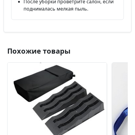
После уборки проветрите салон, если
поднималась мелкая пыль.
Похожие товары