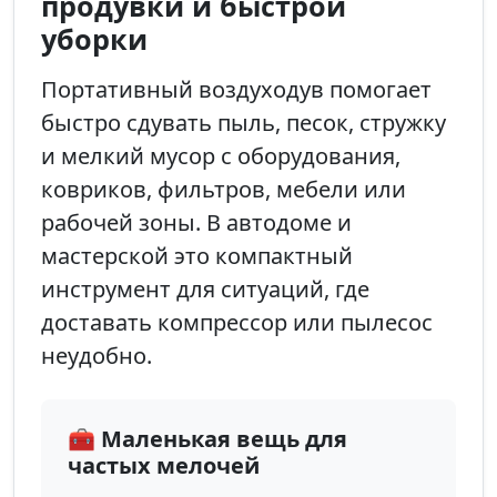
продувки и быстрой
уборки
Портативный воздуходув помогает
быстро сдувать пыль, песок, стружку
и мелкий мусор с оборудования,
ковриков, фильтров, мебели или
рабочей зоны. В автодоме и
мастерской это компактный
инструмент для ситуаций, где
доставать компрессор или пылесос
неудобно.
🧰 Маленькая вещь для
частых мелочей