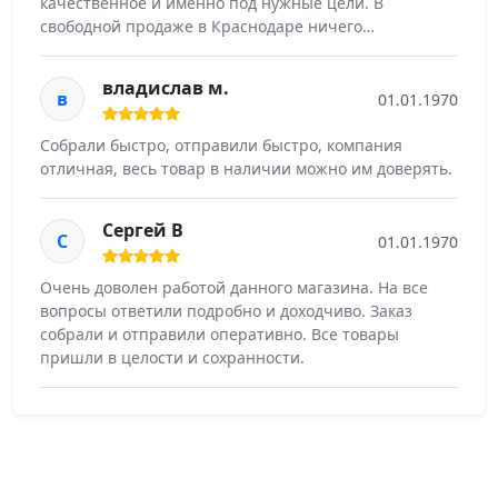
качественное и именно под нужные цели. В
свободной продаже в Краснодаре ничего…
владислав м.
в
01.01.1970
Собрали быстро, отправили быстро, компания
отличная, весь товар в наличии можно им доверять.
Сергей В
С
01.01.1970
Очень доволен работой данного магазина. На все
вопросы ответили подробно и доходчиво. Заказ
собрали и отправили оперативно. Все товары
пришли в целости и сохранности.