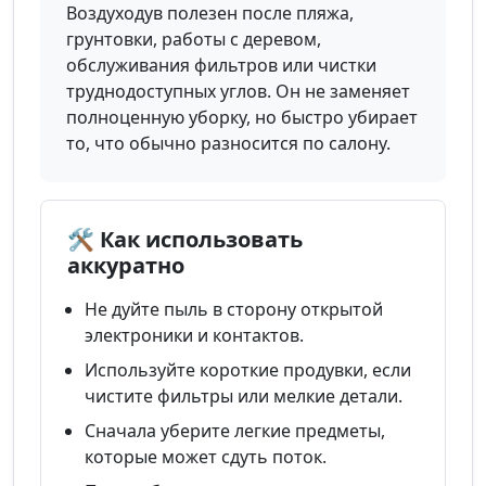
Воздуходув полезен после пляжа,
грунтовки, работы с деревом,
обслуживания фильтров или чистки
труднодоступных углов. Он не заменяет
полноценную уборку, но быстро убирает
то, что обычно разносится по салону.
🛠️ Как использовать
аккуратно
Не дуйте пыль в сторону открытой
электроники и контактов.
Используйте короткие продувки, если
чистите фильтры или мелкие детали.
Сначала уберите легкие предметы,
которые может сдуть поток.