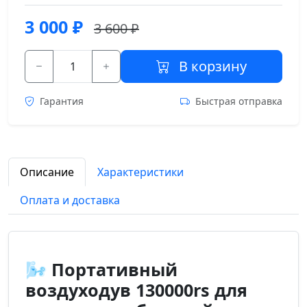
3 000
₽
3 600 ₽
В корзину
Гарантия
Быстрая отправка
Описание
Характеристики
Оплата и доставка
🌬️ Портативный
воздуходув 130000rs для