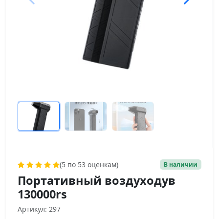
(5 по 53 оценкам)
В наличии
Портативный воздуходув
130000rs
Артикул: 297