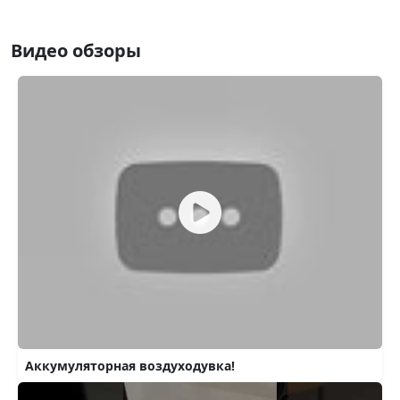
Видео обзоры
Аккумуляторная воздуходувка!