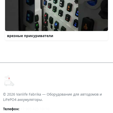
врезные прикуриватели
© 2026 Vanlife Fabrika — Оборудование для автодомов и
LiFePO4 аккумуляторы.
Телефон:
+7 905 425-10-10