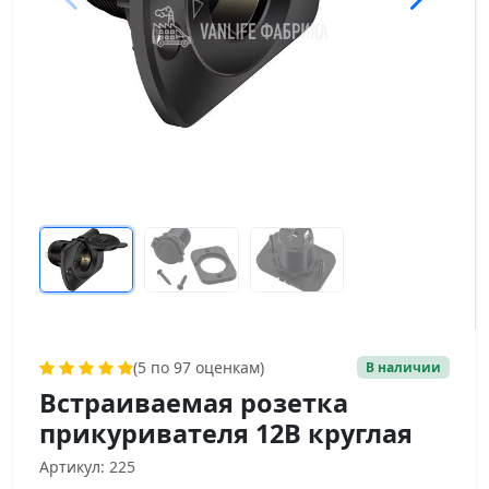
(5 по 97 оценкам)
В наличии
Встраиваемая розетка
прикуривателя 12В круглая
Артикул: 225