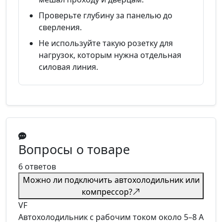
Проверьте глубину за панелью до
сверления.
Не используйте такую розетку для
нагрузок, которым нужна отдельная
силовая линия.
Вопросы о товаре
6 ответов
Можно ли подключить автохолодильник или
компрессор?
VF
Автохолодильник с рабочим током около 5–8 А