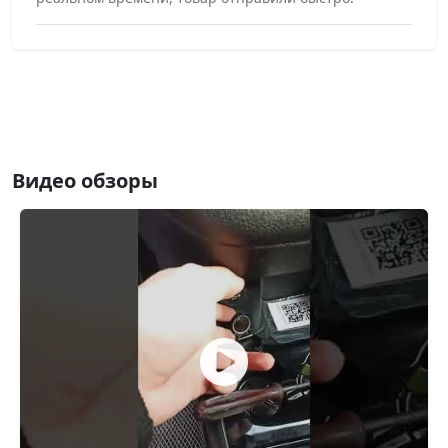
Видео обзоры