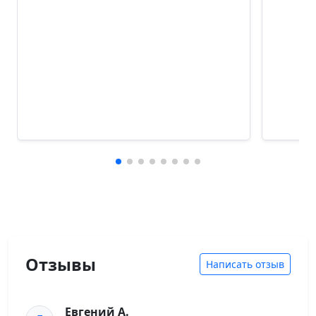
Отзывы
Написать отзыв
Евгений А.