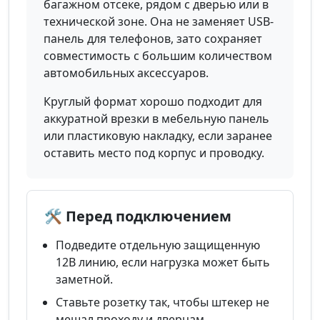
багажном отсеке, рядом с дверью или в
технической зоне. Она не заменяет USB-
панель для телефонов, зато сохраняет
совместимость с большим количеством
автомобильных аксессуаров.
Круглый формат хорошо подходит для
аккуратной врезки в мебельную панель
или пластиковую накладку, если заранее
оставить место под корпус и проводку.
🛠️ Перед подключением
Подведите отдельную защищенную
12В линию, если нагрузка может быть
заметной.
Ставьте розетку так, чтобы штекер не
мешал проходу и дверцам.