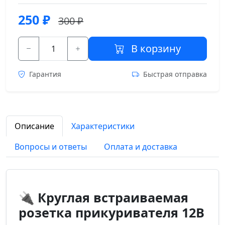
250
₽
300 ₽
В корзину
Гарантия
Быстрая отправка
Описание
Характеристики
Вопросы и ответы
Оплата и доставка
🔌 Круглая встраиваемая
розетка прикуривателя 12В