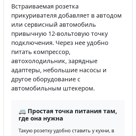
Встраиваемая розетка
прикуривателя добавляет в автодом
или сервисный автомобиль
привычную 12-вольтовую точку
подключения. Через нее удобно
питать компрессор,
автохолодильник, зарядные
адаптеры, небольшие насосы и
другое оборудование с
автомобильным штекером.
🚐 Простая точка питания там,
где она нужна
Такую розетку удобно ставить у кухни, в