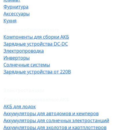
Фурнитура
Аксессуары
Кухня
Электрооборудование
Компоненты для сборки АКБ
Зарядные устройства DC-DC
Электропроводка
Инверторы
Солнечные системы
Зарядные устройства от 220В
Электростанции
Специализированные АКБ
АКБ для лодок
Аккумуляторы для автодомов и кемперов
Аккумуляторы для солнечных электростанций
Аккумуляторы для эхолотов и картплоттеров