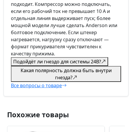
подходит. Компрессор можно подключать,
если его рабочий ток не превышает 10 А и
отдельная линия выдерживает пуск; более
мощной модели лучше сделать Anderson или
болтовое подключение. Если штекер
нагревается, нагрузку сразу отключают —
формат прикуривателя чувствителен к
качеству прижима.
Подойдёт ли гнездо для системы 24В?
Какая полярность должна быть внутри
гнезда?
Все вопросы о товаре
Похожие товары