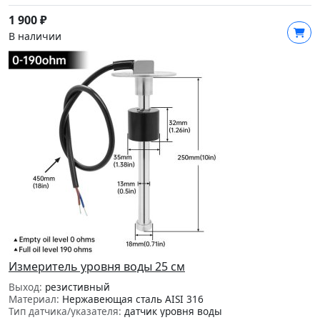
1 900
₽
В наличии
Измеритель уровня воды 25 см
Выход:
резистивный
Материал:
Нержавеющая сталь AISI 316
Тип датчика/указателя:
датчик уровня воды