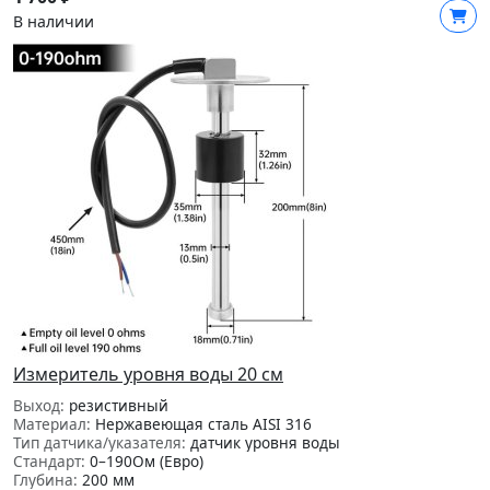
В наличии
Измеритель уровня воды 20 см
Выход:
резистивный
Материал:
Нержавеющая сталь AISI 316
Тип датчика/указателя:
датчик уровня воды
Стандарт:
0–190Ом (Евро)
Глубина:
200 мм