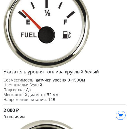
Указатель уровня топлива круглый белый
Совместимость:
датчики уровня 0–190Ом
Цвет шкалы:
Белый
Подсветка:
Да
Монтажный диаметр:
52 мм
Напряжение питания:
12В
2 000
₽
В наличии