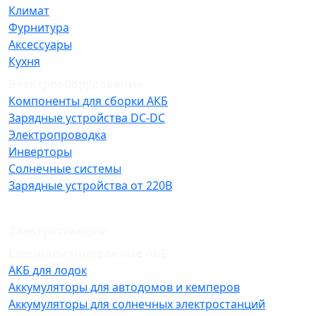
Климат
Фурнитура
Аксессуары
Кухня
Электрооборудование
Компоненты для сборки АКБ
Зарядные устройства DC-DC
Электропроводка
Инверторы
Солнечные системы
Зарядные устройства от 220В
Электростанции
Специализированные АКБ
АКБ для лодок
Аккумуляторы для автодомов и кемперов
Аккумуляторы для солнечных электростанций