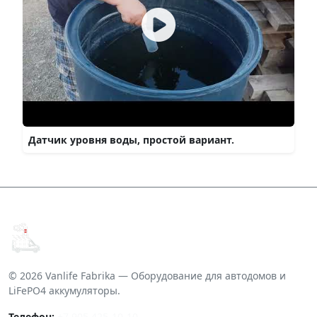
Датчик уровня воды, простой вариант.
© 2026 Vanlife Fabrika — Оборудование для автодомов и
LiFePO4 аккумуляторы.
Телефон:
+7 905 425-10-10