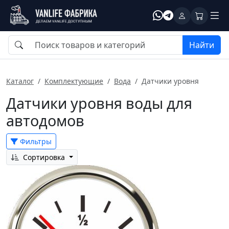
Найти
Каталог
Комплектующие
Вода
Датчики уровня
Датчики уровня воды для
автодомов
Фильтры
Сортировка