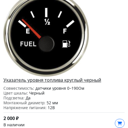
Указатель уровня топлива круглый черный
Совместимость:
датчики уровня 0–190Ом
Цвет шкалы:
Черный
Подсветка:
Да
Монтажный диаметр:
52 мм
Напряжение питания:
12В
2 000
₽
В наличии