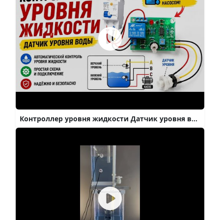
Контроллер уровня жидкости Датчик уровня воды