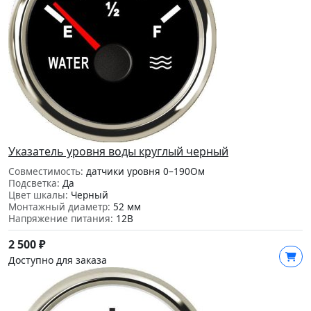
Указатель уровня воды круглый черный
Совместимость:
датчики уровня 0–190Ом
Подсветка:
Да
Цвет шкалы:
Черный
Монтажный диаметр:
52 мм
Напряжение питания:
12В
2 500
₽
Доступно для заказа