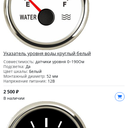
Указатель уровня воды круглый белый
Совместимость:
датчики уровня 0–190Ом
Подсветка:
Да
Цвет шкалы:
Белый
Монтажный диаметр:
52 мм
Напряжение питания:
12В
2 500
₽
В наличии