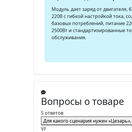
Модуль дает заряд от двигателя, 
220В с гибкой настройкой тока, 
базовых потреблений, питание 22
2500Вт и стандартизированные т
обслуживания.
Вопросы о товаре
5 ответов
Для какого сценария нужен «Цезарь»,
VF