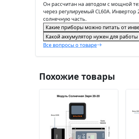
Он рассчитан на автодом с мощной тех
через регулируемый CL60A. Инвертор 
солнечную часть.
Какие приборы можно питать от инве
Какой аккумулятор нужен для работы
Все вопросы о товаре
Похожие товары