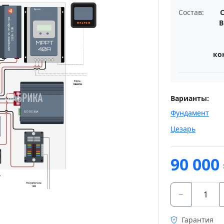
Состав:
В
ко
Варианты:
Фундамент
Цезарь
90 000
Гарантия