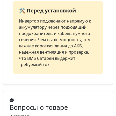
🛠️ Перед установкой
Инвертор подключают напрямую к
аккумулятору через подходящий
предохранитель и кабель нужного
сечения. Чем выше мощность, тем
важнее короткая линия до АКБ,
надежная вентиляция и проверка,
что BMS батареи выдержит
требуемый ток.
Вопросы о товаре