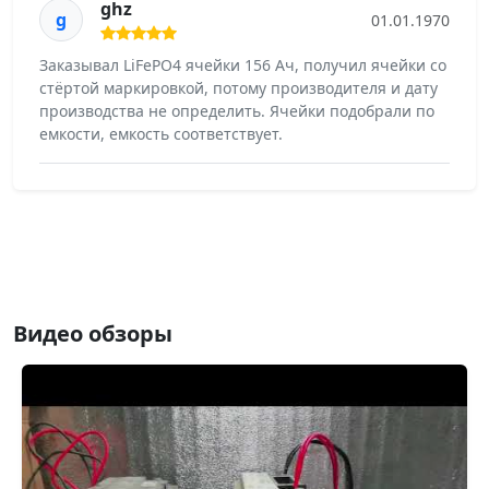
ghz
g
01.01.1970
Заказывал LiFePO4 ячейки 156 Ач, получил ячейки со
стёртой маркировкой, потому производителя и дату
производства не определить. Ячейки подобрали по
емкости, емкость соответствует.
Видео обзоры