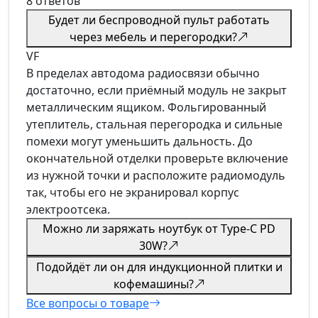
8 ответов
Будет ли беспроводной пульт работать
через мебель и перегородки?
VF
В пределах автодома радиосвязи обычно
достаточно, если приёмный модуль не закрыт
металлическим ящиком. Фольгированный
утеплитель, стальная перегородка и сильные
помехи могут уменьшить дальность. До
окончательной отделки проверьте включение
из нужной точки и расположите радиомодуль
так, чтобы его не экранировал корпус
электроотсека.
Можно ли заряжать ноутбук от Type-C PD
30W?
Подойдёт ли он для индукционной плитки и
кофемашины?
Все вопросы о товаре