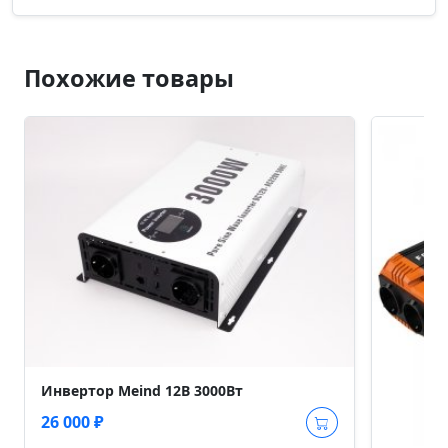
Похожие товары
Инвертор Meind 12В 3000Вт
26 000 ₽