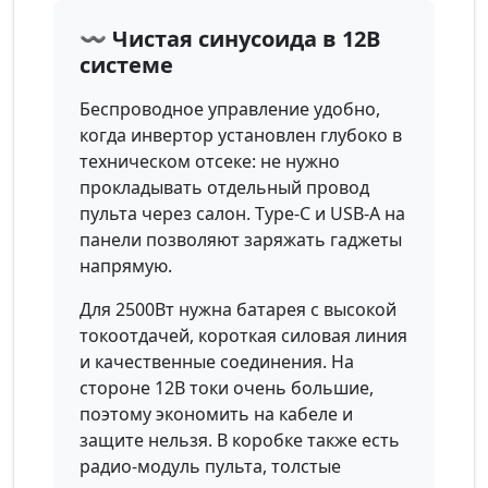
〰️ Чистая синусоида в 12В
системе
Беспроводное управление удобно,
когда инвертор установлен глубоко в
техническом отсеке: не нужно
прокладывать отдельный провод
пульта через салон. Type-C и USB-A на
панели позволяют заряжать гаджеты
напрямую.
Для 2500Вт нужна батарея с высокой
токоотдачей, короткая силовая линия
и качественные соединения. На
стороне 12В токи очень большие,
поэтому экономить на кабеле и
защите нельзя. В коробке также есть
радио-модуль пульта, толстые