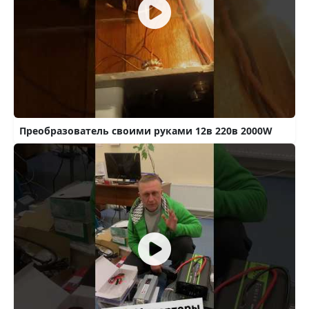
Преобразователь своими руками 12в 220в 2000W