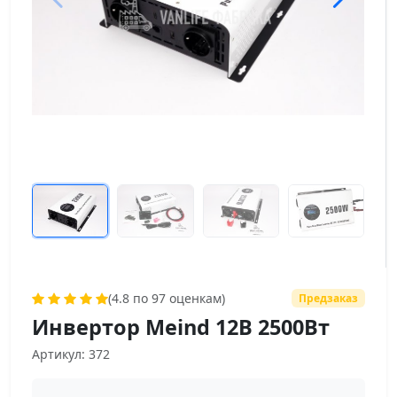
(4.8 по 97 оценкам)
Предзаказ
Инвертор Meind 12В 2500Вт
Артикул: 372