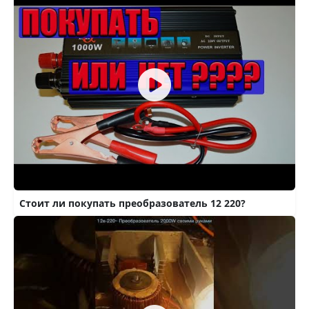
Стоит ли покупать преобразователь 12 220?