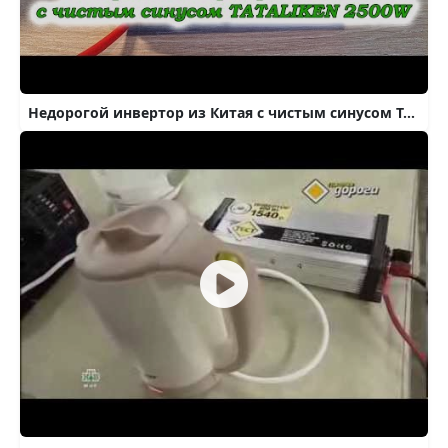
Недорогой инвертор из Китая с чистым синусом TATALIKEN 2500W