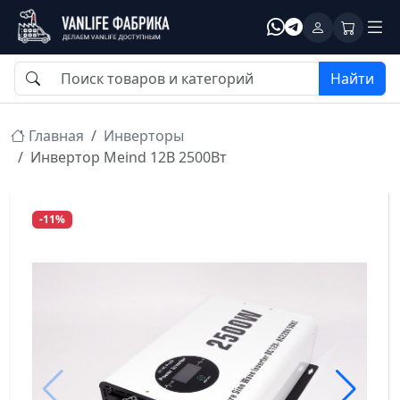
Найти
Главная
Инверторы
Инвертор Meind 12В 2500Вт
-11%