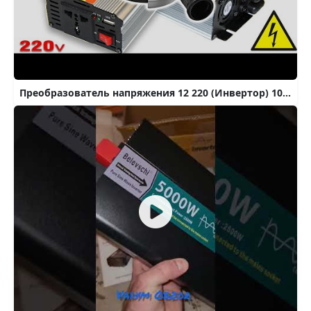
Преобразователь напряжения 12 220 (Инвертор) 1000w