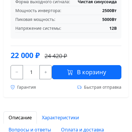
Форма выходного сигнала:
Чистая синусоида
Мощность инвертора:
2500Вт
Пиковая мощность:
5000Вт
Напряжение системы:
12В
22 000
₽
24 420 ₽
В корзину
Гарантия
Быстрая отправка
Описание
Характеристики
Вопросы и ответы
Оплата и доставка