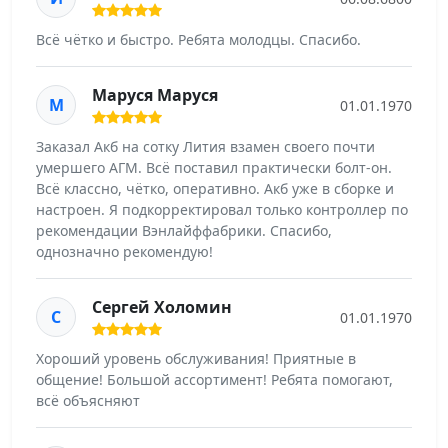
Всё чётко и быстро. Ребята молодцы. Спасибо.
Маруся Маруся
М
01.01.1970
Заказал Акб на сотку Лития взамен своего почти
умершего АГМ. Всё поставил практически болт-он.
Всё классно, чётко, оперативно. Акб уже в сборке и
настроен. Я подкорректировал только контроллер по
рекомендации Вэнлайффабрики. Спасибо,
однозначно рекомендую!
Сергей Холомин
С
01.01.1970
Хороший уровень обслуживания! Приятные в
общение! Большой ассортимент! Ребята помогают,
всё объясняют