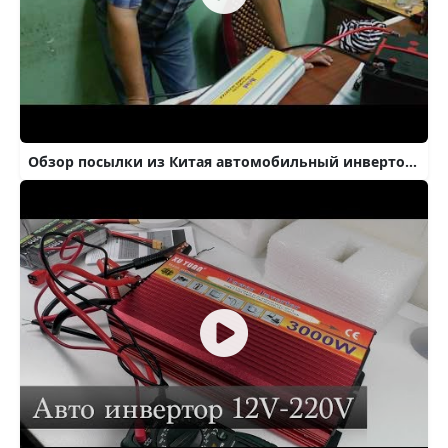
Обзор посылки из Китая автомобильный инвертор Meind 3000W