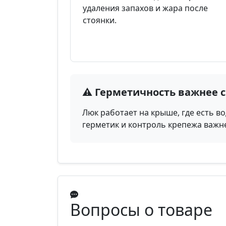
удаления запахов и жара после
стоянки.
⚠️ Герметичность важнее 
Люк работает на крыше, где есть в
герметик и контроль крепежа важне
Вопросы о товаре