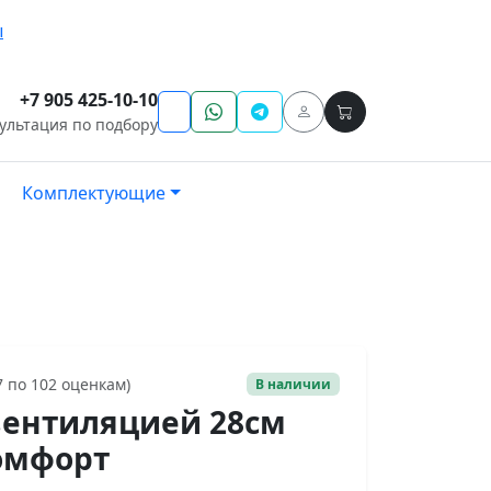
ы
+7 905 425-10-10
ультация по подбору
Комплектующие
7 по 102 оценкам)
В наличии
вентиляцией 28см
Комфорт