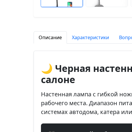
Описание
Характеристики
Вопр
🌙 Черная настенн
салоне
Настенная лампа с гибкой нож
рабочего места. Диапазон пита
системах автодома, катера ил