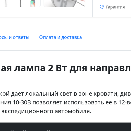
Гарантия
осы и ответы
Оплата и доставка
ая лампа 2 Вт для направл
кой дает локальный свет в зоне кровати, ди
ния 10-30В позволяет использовать ее в 12-
и экспедиционного автомобиля.