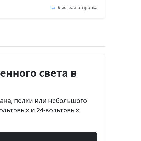
Быстрая отправка
енного света в
вана, полки или небольшого
вольтовых и 24-вольтовых