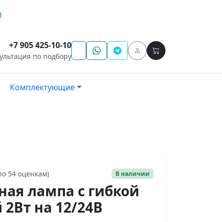
ы
+7 905 425-10-10
ультация по подбору
Комплектующие
 по 54 оценкам)
В наличии
ная лампа с гибкой
 2Вт на 12/24В