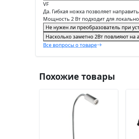
VF
Да. Гибкая ножка позволяет направить
Мощность 2 Вт подходит для локально
Не нужен ли преобразователь при ус
Насколько заметно 2Вт повлияют на 
Все вопросы о товаре
Похожие товары