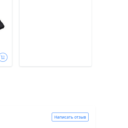
Написать отзыв