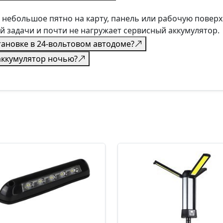
 небольшое пятно на карту, панель или рабочую поверх
й задачи и почти не нагружает сервисный аккумулятор.
тановке в 24-вольтовом автодоме?
аккумулятор ночью?