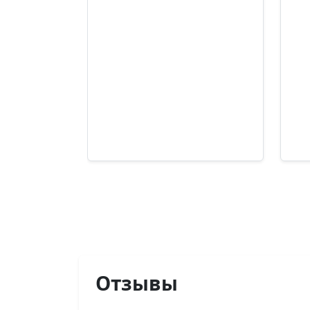
Отзывы