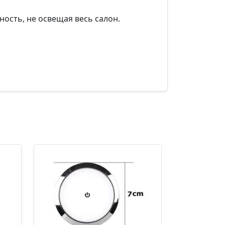
ность, не освещая весь салон.