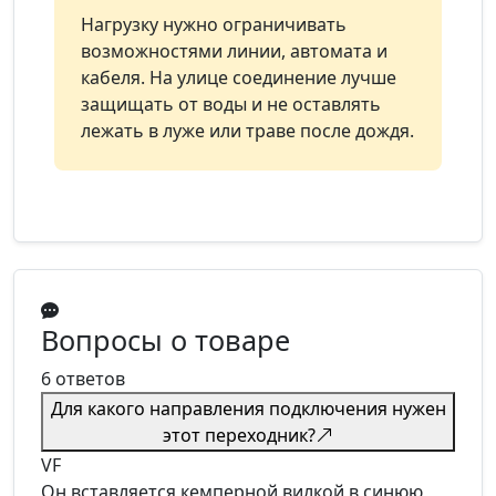
Нагрузку нужно ограничивать
возможностями линии, автомата и
кабеля. На улице соединение лучше
защищать от воды и не оставлять
лежать в луже или траве после дождя.
Вопросы о товаре
6 ответов
Для какого направления подключения нужен
этот переходник?
VF
Он вставляется кемперной вилкой в синюю