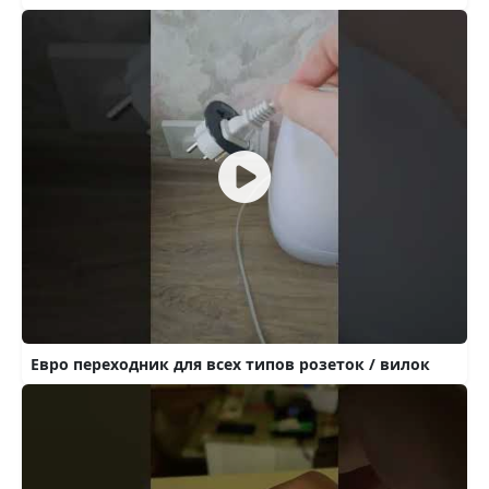
Евро переходник для всех типов розеток / вилок