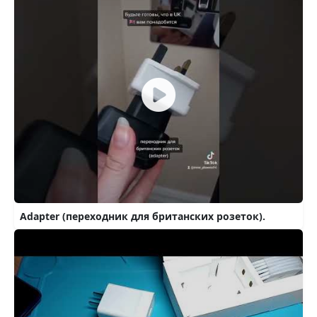
Adapter (переходник для британских розеток).