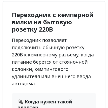
Переходник с кемперной
вилки на бытовую
розетку 220В
Переходник позволяет
подключить обычную розетку
220В к кемперному разъему, когда
питание берется от стояночной
колонки, кемпингового
удлинителя или внешнего ввода
автодома.
🔌 Когда нужен такой
адаптер