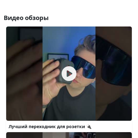
Видео обзоры
Лучший переходник для розетки 🔌