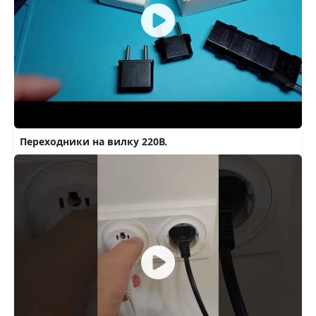
Переходники на вилку 220В.