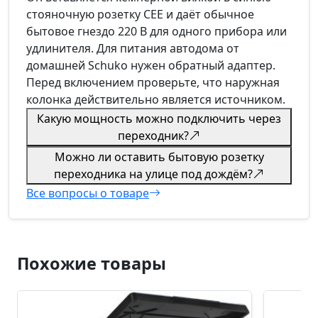
стояночную розетку CEE и даёт обычное
бытовое гнездо 220 В для одного прибора или
удлинителя. Для питания автодома от
домашней Schuko нужен обратный адаптер.
Перед включением проверьте, что наружная
колонка действительно является источником.
Какую мощность можно подключить через
переходник?
Можно ли оставить бытовую розетку
переходника на улице под дождём?
Все вопросы о товаре
Похожие товары