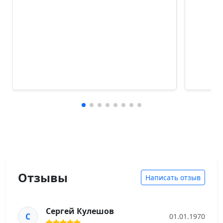
Отзывы
Написать отзыв
Сергей Кулешов
С
01.01.1970