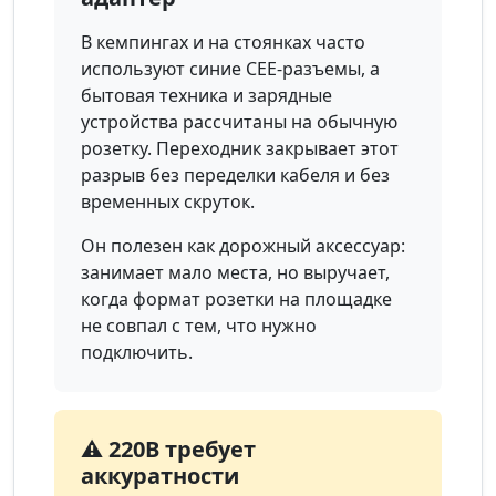
В кемпингах и на стоянках часто
используют синие CEE-разъемы, а
бытовая техника и зарядные
устройства рассчитаны на обычную
розетку. Переходник закрывает этот
разрыв без переделки кабеля и без
временных скруток.
Он полезен как дорожный аксессуар:
занимает мало места, но выручает,
когда формат розетки на площадке
не совпал с тем, что нужно
подключить.
⚠️ 220В требует
аккуратности