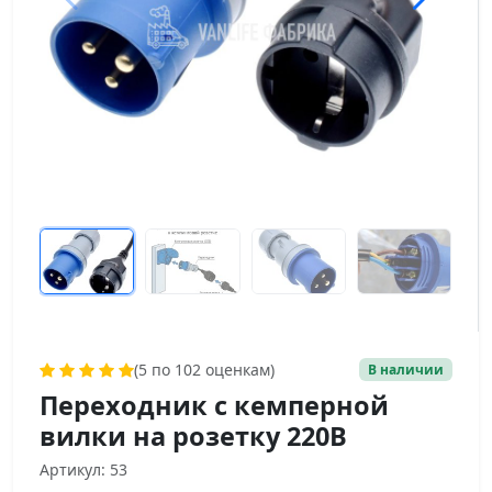
(5 по 102 оценкам)
В наличии
Переходник с кемперной
вилки на розетку 220В
Артикул: 53