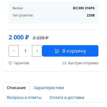
Вилка:
IEC309 316P6
Тип розетки:
220В
2 000
₽
2 220 ₽
В корзину
Гарантия
Быстрая отправка
Описание
Характеристики
Вопросы и ответы
Оплата и доставка