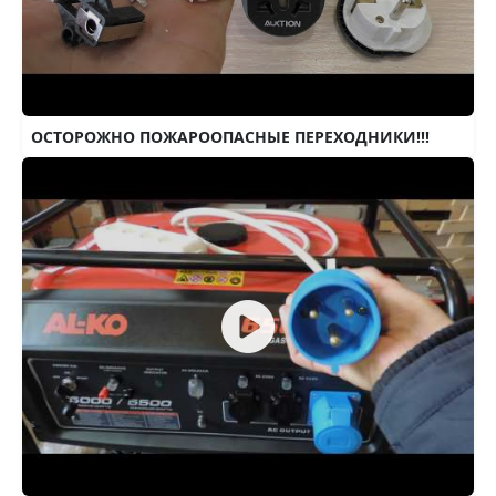
ОСТОРОЖНО ПОЖАРООПАСНЫЕ ПЕРЕХОДНИКИ!!!