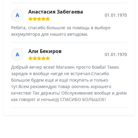
Анастасия Забегаева
А
01.01.1970
Ребята, спасибо большое за помощь в выборе
аккумулятора для нашего автодома.
Али Бекиров
А
01.01.1970
Добрый вечер всем! Магазин просто бомба! Таких
зарядок я вообще нигде не встречал.Спасибо
большое будем ещё и ещё покупать и только
тут.Всем рекомендую товар ооочень хорошего
качества! Так держать! Обслуживание вообще и днём
как говорят и ночью))) СПАСИБО БОЛЬШОЕ!