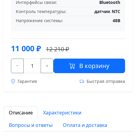
Интерфейсы связи:
Bluetooth
Контроль температуры:
датчик NTC
Напряжение системы:
48В
11 000
₽
12 210 ₽
В корзину
Гарантия
Быстрая отправка
Описание
Характеристики
Вопросы и ответы
Оплата и доставка