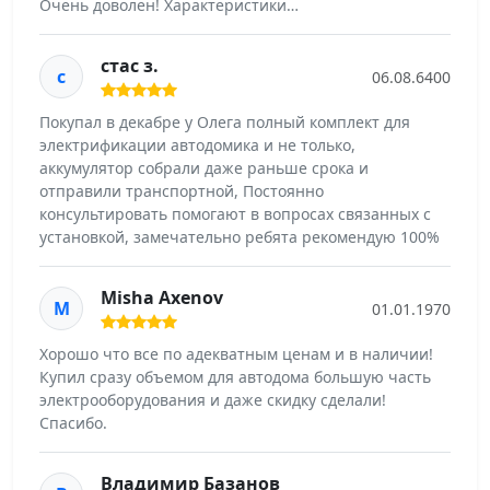
Очень доволен! Характеристики…
стас з.
с
06.08.6400
Покупал в декабре у Олега полный комплект для
электрификации автодомика и не только,
аккумулятор собрали даже раньше срока и
отправили транспортной, Постоянно
консультировать помогают в вопросах связанных с
установкой, замечательно ребята рекомендую 100%
Misha Axenov
M
01.01.1970
Хорошо что все по адекватным ценам и в наличии!
Купил сразу объемом для автодома большую часть
электрооборудования и даже скидку сделали!
Спасибо.
Владимир Базанов