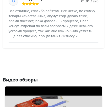
В
01.01.1970
Все отлично, спасибо ребятам. Все четко, по списку,
товары качественные, акумулятор думаю тоже,
время покажет, пока доволен. В процессе, Олег
консультировал по всем вопроссм и даже немного
ускорил процесс, так как мне нужно было уезжать.
Еще раз спасибо, процветания бизнесу и…
Видео обзоры