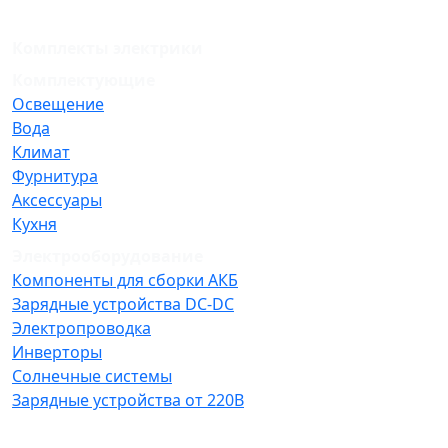
Комплекты электрики
Комплектующие
Освещение
Вода
Климат
Фурнитура
Аксессуары
Кухня
Электрооборудование
Компоненты для сборки АКБ
Зарядные устройства DC-DC
Электропроводка
Инверторы
Солнечные системы
Зарядные устройства от 220В