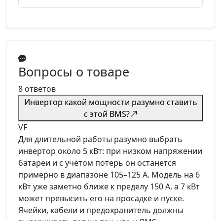
Вопросы о товаре
8 ответов
Инвертор какой мощности разумно ставить
с этой BMS?
VF
Для длительной работы разумно выбрать
инвертор около 5 кВт: при низком напряжении
батареи и с учётом потерь он останется
примерно в диапазоне 105–125 А. Модель на 6
кВт уже заметно ближе к пределу 150 А, а 7 кВт
может превысить его на просадке и пуске.
Ячейки, кабели и предохранитель должны