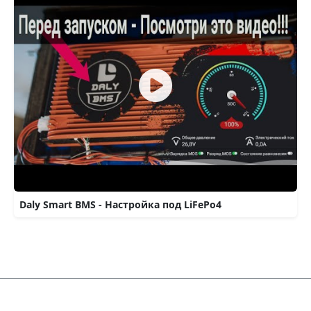
Daly Smart BMS - Настройка под LiFePo4