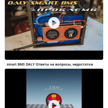
smart BMS DALY Ответы на вопросы, недостатки