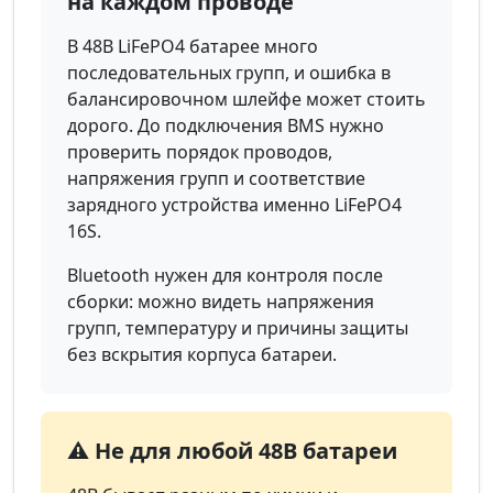
на каждом проводе
В 48В LiFePO4 батарее много
последовательных групп, и ошибка в
балансировочном шлейфе может стоить
дорого. До подключения BMS нужно
проверить порядок проводов,
напряжения групп и соответствие
зарядного устройства именно LiFePO4
16S.
Bluetooth нужен для контроля после
сборки: можно видеть напряжения
групп, температуру и причины защиты
без вскрытия корпуса батареи.
⚠️ Не для любой 48В батареи