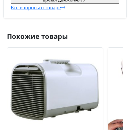
Все вопросы о товаре
Похожие товары