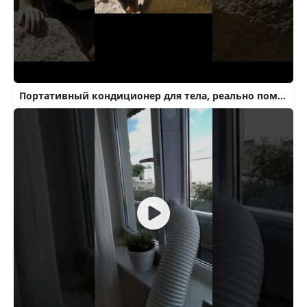
Портативный кондиционер для тела, реально помогает?