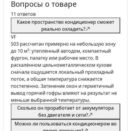
Вопросы о товаре
11 ответов
Какое пространство кондиционер сможет
реально охладить?
VF
S03 рассчитан примерно на небольшую зону
до 10 м²: утеплённый автодом, компактный
фургон, палатку или рабочее место. В
раскалённом цельнометаллическом кузове
сначала ощущается локальный прохладный
поток, а общая температура снижается
постепенно. Затенение окон и герметичный
вывод горячей гофры влияют на результат не
меньше выбранной температуры.
Сколько он проработает от аккумулятора
без двигателя и сети?
Можно ли пользоваться кондиционером во
время движения?