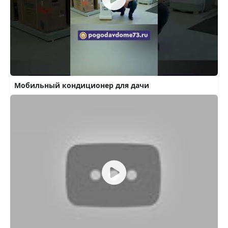
Мобильный кондиционер для дачи