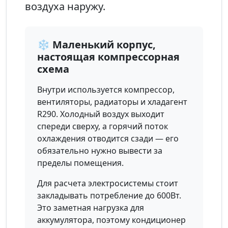
воздуха наружу.
❄️ Маленький корпус,
настоящая компрессорная
схема
Внутри используется компрессор,
вентиляторы, радиаторы и хладагент
R290. Холодный воздух выходит
спереди сверху, а горячий поток
охлаждения отводится сзади — его
обязательно нужно вывести за
пределы помещения.
Для расчета электросистемы стоит
закладывать потребление до 600Вт.
Это заметная нагрузка для
аккумулятора, поэтому кондиционер