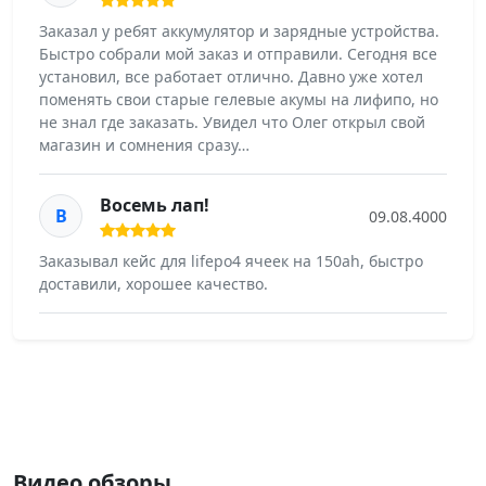
Заказал у ребят аккумулятор и зарядные устройства.
Быстро собрали мой заказ и отправили. Сегодня все
установил, все работает отлично. Давно уже хотел
поменять свои старые гелевые акумы на лифипо, но
не знал где заказать. Увидел что Олег открыл свой
магазин и сомнения сразу…
Восемь лап!
В
09.08.4000
Заказывал кейс для lifepo4 ячеек на 150ah, быстро
доставили, хорошее качество.
Видео обзоры