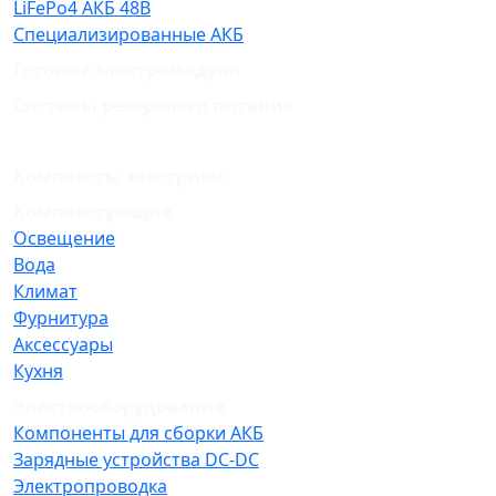
LiFePo4 АКБ 48В
Специализированные АКБ
Готовые электромодули
Системы резервного питания
Комплекты электрики
Комплектующие
Освещение
Вода
Климат
Фурнитура
Аксессуары
Кухня
Электрооборудование
Компоненты для сборки АКБ
Зарядные устройства DC-DC
Электропроводка