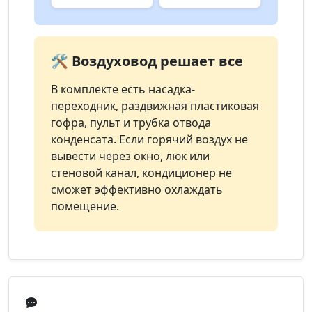
🛠️ Воздуховод решает все
В комплекте есть насадка-
переходник, раздвижная пластиковая
гофра, пульт и трубка отвода
конденсата. Если горячий воздух не
вывести через окно, люк или
стеновой канал, кондиционер не
сможет эффективно охлаждать
помещение.