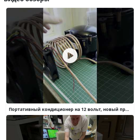
Портативный кондиционер на 12 вольт, новый проект#shorts