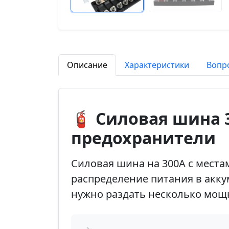
Описание
Характеристики
Вопр
🧯 Силовая шина 
предохранители
Силовая шина на 300А с мест
распределение питания в акку
нужно раздать несколько мощ