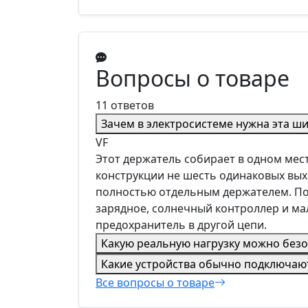
Вопросы о товаре
11 ответов
Зачем в электросистеме нужна эта ш
VF
Этот держатель собирает в одном мес
конструкции не шесть одинаковых вых
полностью отдельным держателем. По
зарядное, солнечный контроллер и м
предохранитель в другой цепи.
Какую реальную нагрузку можно безо
Какие устройства обычно подключают
Все вопросы о товаре