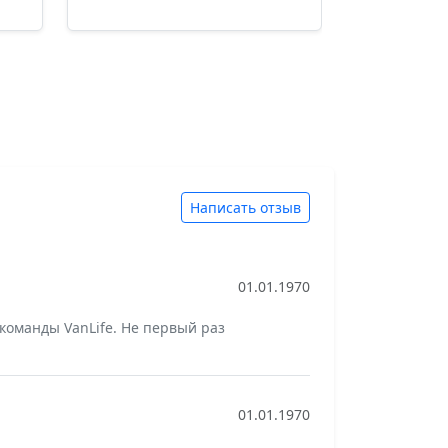
Написать отзыв
01.01.1970
команды VanLife. Не первый раз
01.01.1970