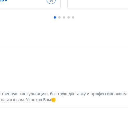
ественную консультацию, быструю доставку и профессионализм 
только к вам. Успехов Вам✊