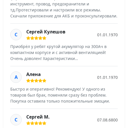
инструмент, провод, предохранители и
тд.Протестировали и настроили все режимы.
Скачали приложение для АКБ и проконсультировали.
Сергей Кулешов
С
01.01.1970
Приобрëл у ребят крутой акумулятор на 300Ач в
компактном корпусе и с активной вентиляцией!
Очень доволен! Характеристики…
Алена
А
01.01.1970
Быстро и оперативно! Рекомендую! У одного из
товаров был брак, поменяли сразу без проблем.
Покупка оставила только положительные эмоции.
Сергей М.
С
07.08.6800