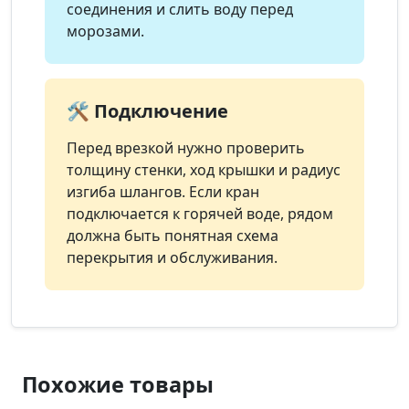
соединения и слить воду перед
морозами.
🛠️ Подключение
Перед врезкой нужно проверить
толщину стенки, ход крышки и радиус
изгиба шлангов. Если кран
подключается к горячей воде, рядом
должна быть понятная схема
перекрытия и обслуживания.
Похожие товары