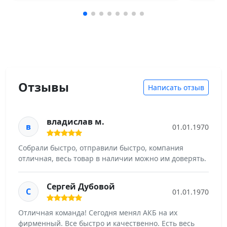
Отзывы
Написать отзыв
владислав м.
в
01.01.1970
Собрали быстро, отправили быстро, компания
отличная, весь товар в наличии можно им доверять.
Сергей Дубовой
С
01.01.1970
Отличная команда! Сегодня менял АКБ на их
фирменный. Все быстро и качественно. Есть весь