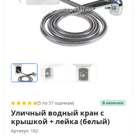
(5 по 57 оценкам)
В наличии
Уличный водный кран с
крышкой + лейка (белый)
Артикул: 182