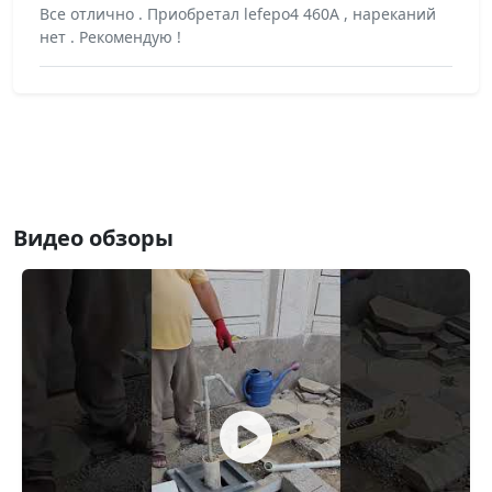
Все отлично . Приобретал lefepo4 460A , нареканий
нет . Рекомендую !
Видео обзоры