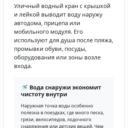
Уличный водный кран с крышкой
и лейкой выводит воду наружу
автодома, прицепа или
мобильного модуля. Его
используют для душа после пляжа,
промывки обуви, посуды,
оборудования или зоны возле
входа.
🚿 Вода снаружи экономит
чистоту внутри
Наружная точка воды особенно
полезна в поездках, где много песка,
грязи, велосипедов, лодочного
снаряжения или детских вещей. Чем