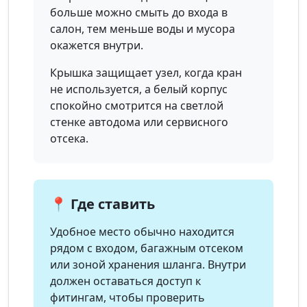
больше можно смыть до входа в
салон, тем меньше воды и мусора
окажется внутри.
Крышка защищает узел, когда кран
не используется, а белый корпус
спокойно смотрится на светлой
стенке автодома или сервисного
отсека.
📍 Где ставить
Удобное место обычно находится
рядом с входом, багажным отсеком
или зоной хранения шланга. Внутри
должен оставаться доступ к
фитингам, чтобы проверить