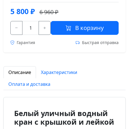
5 800
₽
6 960 ₽
В корзину
Гарантия
Быстрая отправка
Описание
Характеристики
Оплата и доставка
Белый уличный водный
кран с крышкой и лейкой