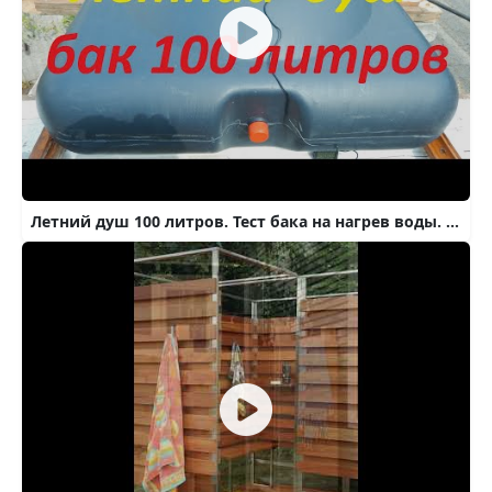
Летний душ 100 литров. Тест бака на нагрев воды. Плюсы и минусы.