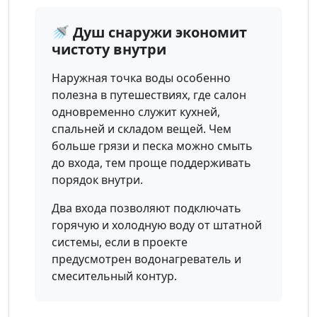
🚿 Душ снаружи экономит
чистоту внутри
Наружная точка воды особенно
полезна в путешествиях, где салон
одновременно служит кухней,
спальней и складом вещей. Чем
больше грязи и песка можно смыть
до входа, тем проще поддерживать
порядок внутри.
Два входа позволяют подключать
горячую и холодную воду от штатной
системы, если в проекте
предусмотрен водонагреватель и
смесительный контур.