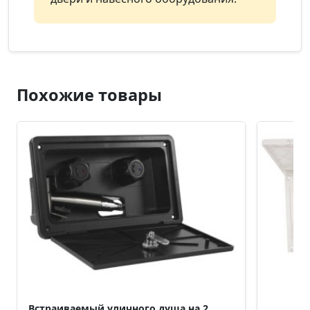
Похожие товары
Встраиваемый уличного душа на 2