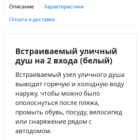
Описание
Характеристики
Оплата и доставка
Встраиваемый уличный
душ на 2 входа (белый)
Встраиваемый узел уличного душа
выводит горячую и холодную воду
наружу, чтобы можно было
ополоснуться после пляжа,
промыть обувь, посуду, велосипед
или снаряжение рядом с
автодомом.