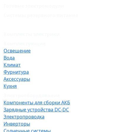
Готовые электромодули
Системы резервного питания
Комплекты электрики
Комплектующие
Освещение
Вода
Климат
Фурнитура
Аксессуары
Кухня
Электрооборудование
Компоненты для сборки АКБ
Зарядные устройства DC-DC
Электропроводка
Инверторы
Солнечные системы