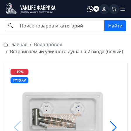
Найти
Главная
Водопровод
Встраиваемый уличного душа на 2 входа (белый)
-19%
TYTXRV