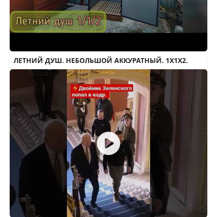
ЛЕТНИЙ ДУШ. НЕБОЛЬШОЙ АККУРАТНЫЙ. 1Х1Х2.