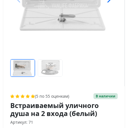
(5 по 55 оценкам)
В наличии
Встраиваемый уличного
душа на 2 входа (белый)
Артикул: 71