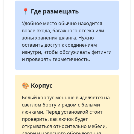
📍 Где размещать
Удобное место обычно находится
возле входа, багажного отсека или
зоны хранения шланга. Нужно
оставить доступ к соединениям
изнутри, чтобы обслуживать фитинги
и проверять герметичность.
🎨 Корпус
Белый корпус меньше выделяется на
светлом борту и рядом с белыми
лючками. Перед установкой стоит
проверить, как лючок будет
открываться относительно мебели,
двери и навесного оборудования.