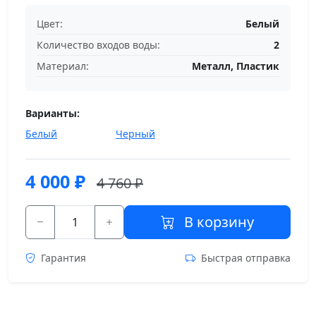
Цвет:
Белый
Количество входов воды:
2
Материал:
Металл, Пластик
Варианты:
Белый
Черный
4 000
₽
4 760 ₽
В корзину
Гарантия
Быстрая отправка