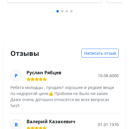
Отзывы
Написать отзыв
Руслан Рябцев
Р
10.08.6000
Ребята молодцы , продают хорошие и редкие вещи
по недорогой цене👍 Проблем не было ни каких
Даже очень дотошно относятся во всех вопросах
5из5
Валерий Казакевич
В
01.01.1970