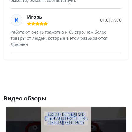
емкости, емкость соответствует.
Игорь
И
01.01.1970
Работают очень грамотно и быстро. Тем более
товары от людей, которые в этом разбираются.
Доволен
Видео обзоры