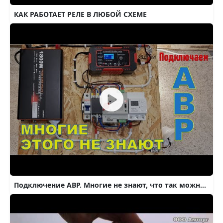
КАК РАБОТАЕТ РЕЛЕ В ЛЮБОЙ СХЕМЕ
Подключение АВР. Многие не знают, что так можно 😎👍