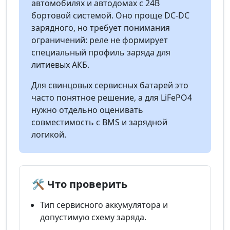
автомобилях и автодомах с 24В
бортовой системой. Оно проще DC-DC
зарядного, но требует понимания
ограничений: реле не формирует
специальный профиль заряда для
литиевых АКБ.
Для свинцовых сервисных батарей это
часто понятное решение, а для LiFePO4
нужно отдельно оценивать
совместимость с BMS и зарядной
логикой.
🛠️ Что проверить
Тип сервисного аккумулятора и
допустимую схему заряда.