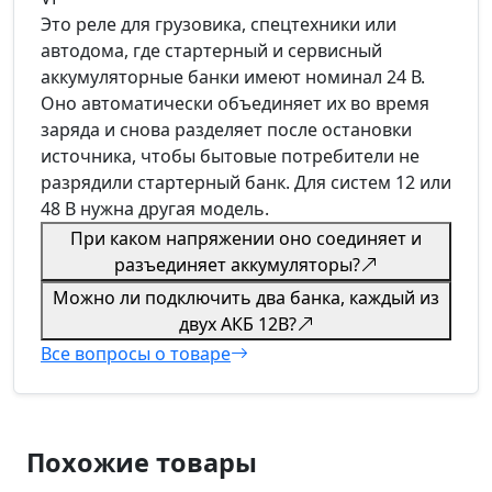
Это реле для грузовика, спецтехники или
автодома, где стартерный и сервисный
аккумуляторные банки имеют номинал 24 В.
Оно автоматически объединяет их во время
заряда и снова разделяет после остановки
источника, чтобы бытовые потребители не
разрядили стартерный банк. Для систем 12 или
48 В нужна другая модель.
При каком напряжении оно соединяет и
разъединяет аккумуляторы?
Можно ли подключить два банка, каждый из
двух АКБ 12В?
Все вопросы о товаре
Похожие товары