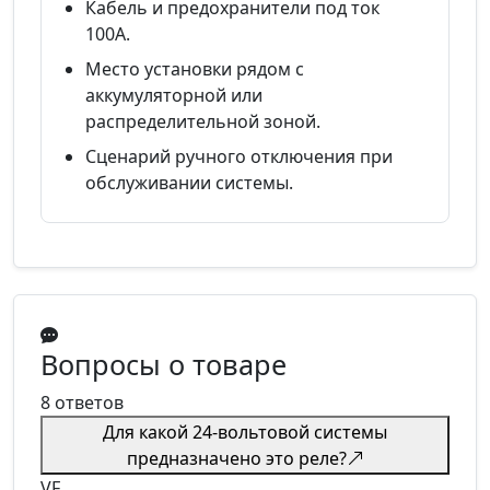
Кабель и предохранители под ток
100А.
Место установки рядом с
аккумуляторной или
распределительной зоной.
Сценарий ручного отключения при
обслуживании системы.
Вопросы о товаре
8 ответов
Для какой 24-вольтовой системы
предназначено это реле?
VF