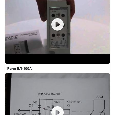
Реле ВЛ-100А