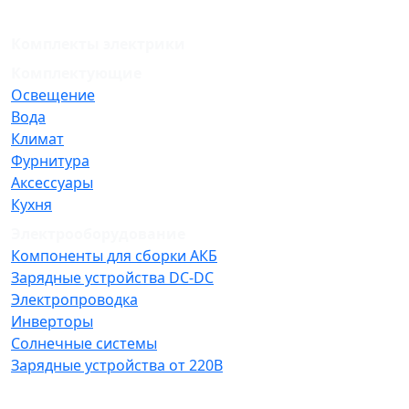
Комплекты электрики
Комплектующие
Освещение
Вода
Климат
Фурнитура
Аксессуары
Кухня
Электрооборудование
Компоненты для сборки АКБ
Зарядные устройства DC-DC
Электропроводка
Инверторы
Солнечные системы
Зарядные устройства от 220В