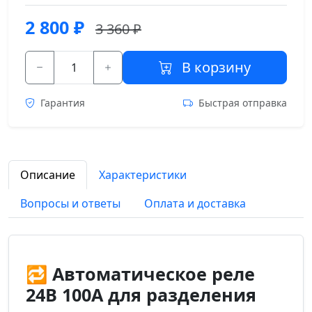
2 800
₽
3 360 ₽
В корзину
Гарантия
Быстрая отправка
Описание
Характеристики
Вопросы и ответы
Оплата и доставка
🔁 Автоматическое реле
24В 100А для разделения