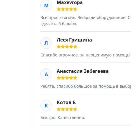
Maxevropa
M
Все просто огонь. Выбрали оборудование. С
сделать. 5 баллов.
Леся Гришина
Л
Спасибо огромное, за неоценимую помощь!
Анастасия Забегаева
А
Ребята, спасибо большое за помощь в выбо
Котов Е.
К
Быстро. Качественно.