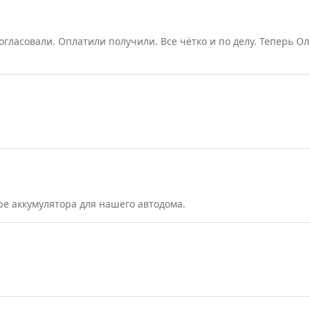
огласовали. Оплатили получили. Все чётко и по делу. Теперь О
ре аккумулятора для нашего автодома.