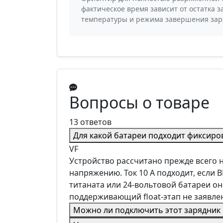
фактическое время зависит от остатка з
температуры и режима завершения зар
Вопросы о товаре
13 ответов
Для какой батареи подходит фиксиро
VF
Устройство рассчитано прежде всего н
напряжению. Ток 10 А подходит, если 
титаната или 24-вольтовой батареи он
поддерживающий float-этап не заявле
Можно ли подключить этот зарядник 