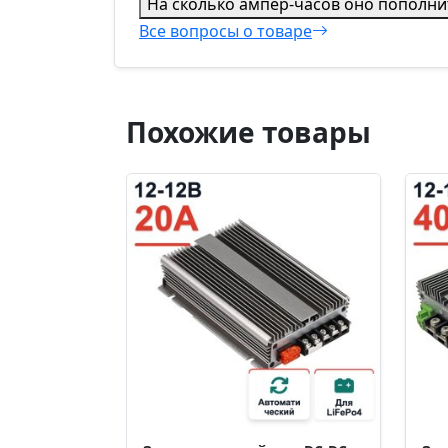
На сколько ампер-часов оно пополни
Все вопросы о товаре
Похожие товары