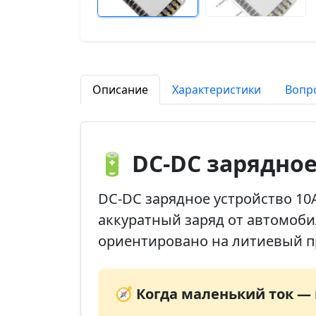
Описание
Характеристики
Вопр
🔋 DC-DC зарядное
DC-DC зарядное устройство 10
аккуратный заряд от автомоби
ориентировано на литиевый пр
🧭 Когда маленький ток 