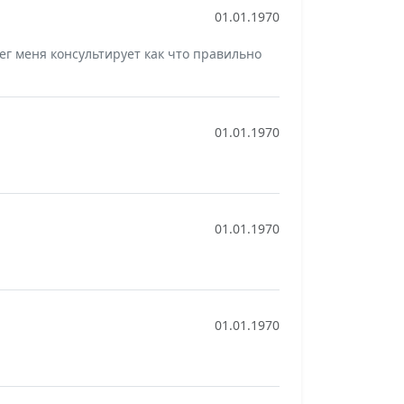
01.01.1970
лег меня консультирует как что правильно
01.01.1970
01.01.1970
01.01.1970