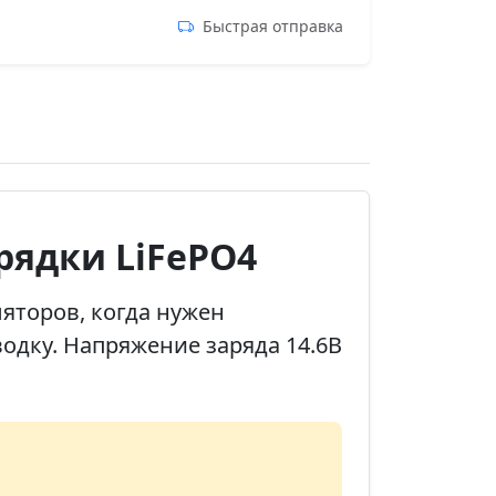
Быстрая отправка
рядки LiFePO4
ляторов, когда нужен
одку. Напряжение заряда 14.6В