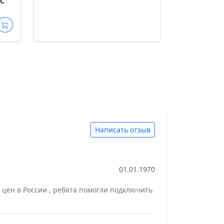
DC
Написать отзыв
01.01.1970
цен в России , ребята помогли подключить