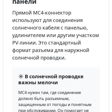
панели
Прямой MC4-коннектор
используют для соединения
солнечного кабеля с панелью,
удлинителем или другим участком
PV-линии. Это стандартный
формат разъема для наружной
солнечной проводки.
☀️ В солнечной проводке
важны мелочи
MC4 нужен там, где соединение
должно быть разъемным,
защищенным от погоды и понятным
при обслуживании. Он помогает не