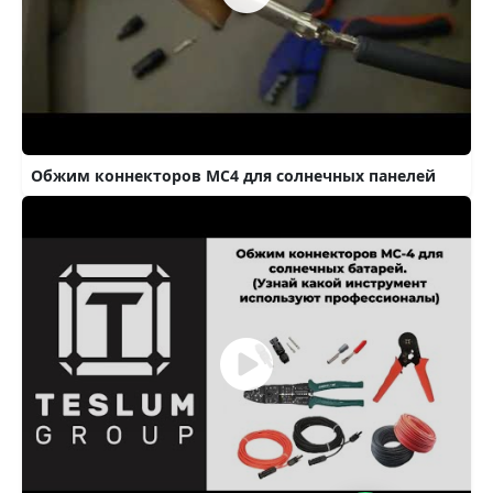
Обжим коннекторов MC4 для солнечных панелей