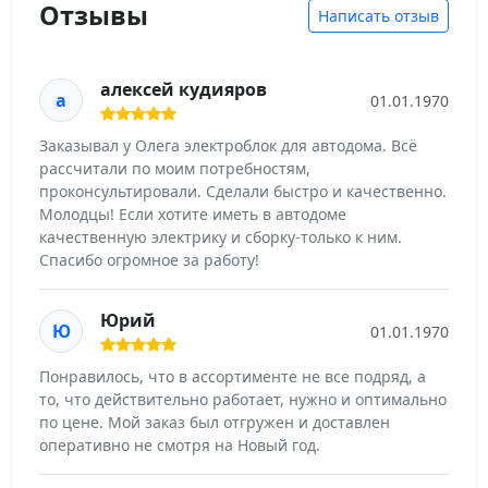
Отзывы
Написать отзыв
алексей кудияров
а
01.01.1970
Заказывал у Олега электроблок для автодома. Всё
рассчитали по моим потребностям,
проконсультировали. Сделали быстро и качественно.
Молодцы! Если хотите иметь в автодоме
качественную электрику и сборку-только к ним.
Спасибо огромное за работу!
Юрий
Ю
01.01.1970
Понравилось, что в ассортименте не все подряд, а
то, что действительно работает, нужно и оптимально
по цене. Мой заказ был отгружен и доставлен
оперативно не смотря на Новый год.