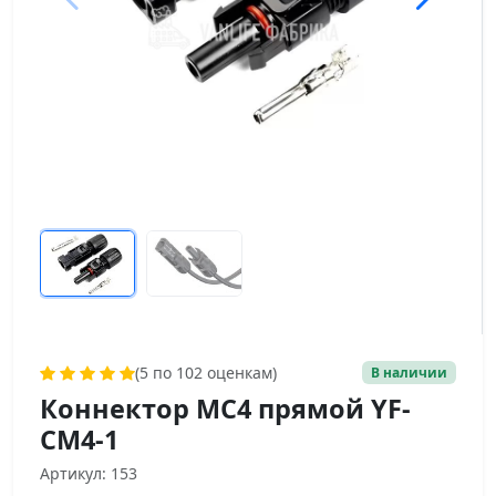
(5 по 102 оценкам)
В наличии
Коннектор МС4 прямой YF-
CM4-1
Артикул: 153