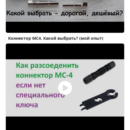
Коннектор МС4. Какой выбрать? (мой опыт)