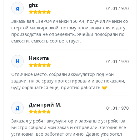
ghz
g
01.01.1970
Заказывал LiFePO4 ячейки 156 Ач, получил ячейки со
стёртой маркировкой, потому производителя и дату
производства не определить. Ячейки подобрали по
емкости, емкость соответствует.
Никита
Н
01.01.1970
Отличное место, собрали аккумулятор под мои
задачи, плюс сразу протестировали и все показали,
буду обращаться ещё, приятно работать 🤝
Дмитрий М.
Д
01.01.1970
Заказал у ребят аккумулятор и зарядные устройства.
Быстро собрали мой заказ и отправили. Сегодня все
установил, все работает отлично. Давно уже хотел