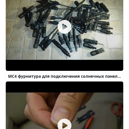
MC4 фурнитура для подключения солнечных панелей.