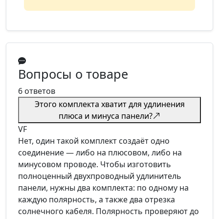
Вопросы о товаре
6 ответов
Этого комплекта хватит для удлинения
плюса и минуса панели?
VF
Нет, один такой комплект создаёт одно
соединение — либо на плюсовом, либо на
минусовом проводе. Чтобы изготовить
полноценный двухпроводный удлинитель
панели, нужны два комплекта: по одному на
каждую полярность, а также два отрезка
солнечного кабеля. Полярность проверяют до