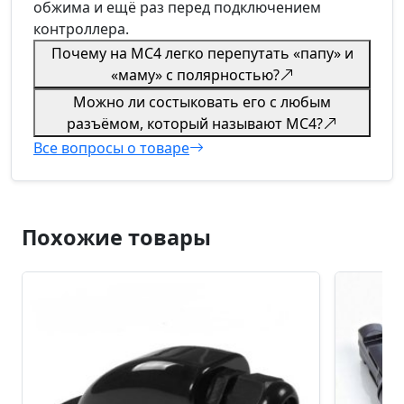
обжима и ещё раз перед подключением
контроллера.
Почему на MC4 легко перепутать «папу» и
«маму» с полярностью?
Можно ли состыковать его с любым
разъёмом, который называют MC4?
Все вопросы о товаре
Похожие товары