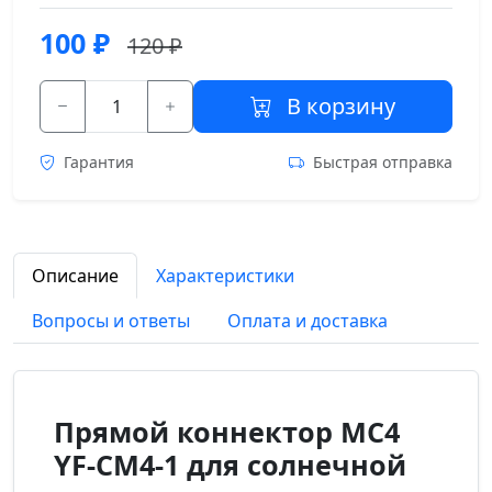
100
₽
120 ₽
В корзину
Гарантия
Быстрая отправка
Описание
Характеристики
Вопросы и ответы
Оплата и доставка
Прямой коннектор MC4
YF-CM4-1 для солнечной