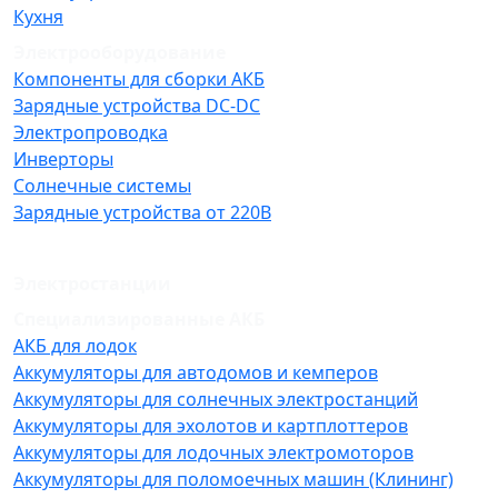
Кухня
Электрооборудование
Компоненты для сборки АКБ
Зарядные устройства DC-DC
Электропроводка
Инверторы
Солнечные системы
Зарядные устройства от 220В
Электростанции
Специализированные АКБ
АКБ для лодок
Аккумуляторы для автодомов и кемперов
Аккумуляторы для солнечных электростанций
Аккумуляторы для эхолотов и картплоттеров
Аккумуляторы для лодочных электромоторов
Аккумуляторы для поломоечных машин (Клининг)