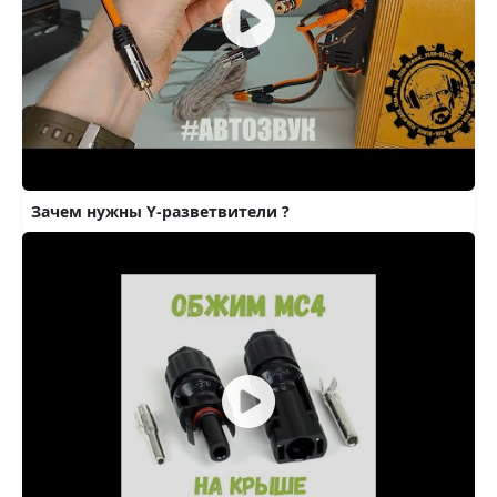
Зачем нужны Y-разветвители ?