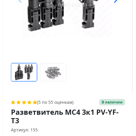
(5 по 55 оценкам)
В наличии
Разветвитель МС4 3к1 PV-YF-
T3
Артикул: 155