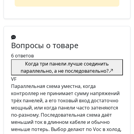
Вопросы о товаре
6 ответов
Когда три панели лучше соединить
параллельно, а не последовательно?
VF
Параллельная схема уместна, когда
контроллер не принимает сумму напряжений
трёх панелей, а его токовый вход достаточно
мощный, или когда панели часто затеняются
по-разному. Последовательная схема даёт
меньший ток в длинном кабеле и обычно
меньше потерь. Выбор делают по Voc в холод,