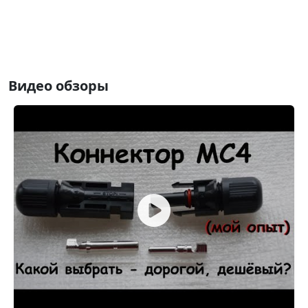
Видео обзоры