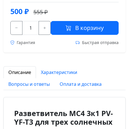
500
₽
555 ₽
В корзину
Гарантия
Быстрая отправка
Описание
Характеристики
Вопросы и ответы
Оплата и доставка
Разветвитель MC4 3к1 PV-
YF-T3 для трех солнечных