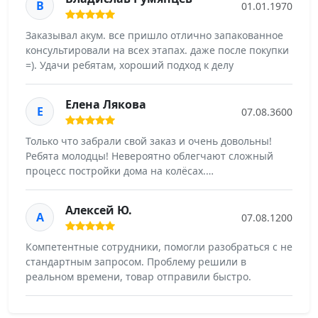
В
01.01.1970
Заказывал акум. все пришло отлично запакованное
консультировали на всех этапах. даже после покупки
=). Удачи ребятам, хороший подход к делу
Елена Лякова
Е
07.08.3600
Только что забрали свой заказ и очень довольны!
Ребята молодцы! Невероятно облегчают сложный
процесс постройки дома на колёсах.…
Алексей Ю.
А
07.08.1200
Компетентные сотрудники, помогли разобраться с не
стандартным запросом. Проблему решили в
реальном времени, товар отправили быстро.