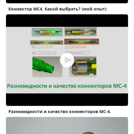
Коннектор МС4. Какой выбрать? (мой опыт)
Разновидности и качество коннекторов МС-4.