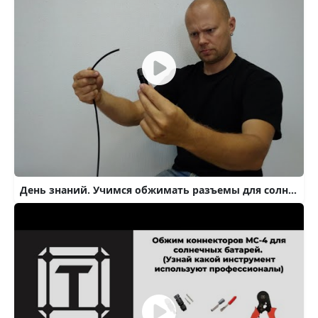
День знаний. Учимся обжимать разъемы для солнечных батарей.