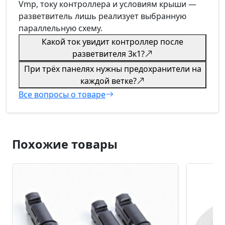
Vmp, току контроллера и условиям крыши —
разветвитель лишь реализует выбранную
параллельную схему.
Какой ток увидит контроллер после
разветвителя 3к1?
При трёх панелях нужны предохранители на
каждой ветке?
Все вопросы о товаре
Похожие товары