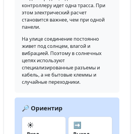
контроллеру идет одна трасса. При
этом электрический расчет
становится важнее, чем при одной
панели.
На улице соединение постоянно
живет под солнцем, влагой и
вибрацией. Поэтому в солнечных
цепях используют
специализированные разъемы и
кабель, а не бытовые клеммы и
случайные переходники.
🔎 Ориентир
☀️
➡️