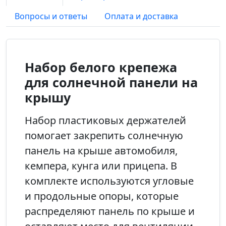
Вопросы и ответы
Оплата и доставка
Набор белого крепежа
для солнечной панели на
крышу
Набор пластиковых держателей
помогает закрепить солнечную
панель на крыше автомобиля,
кемпера, кунга или прицепа. В
комплекте используются угловые
и продольные опоры, которые
распределяют панель по крыше и