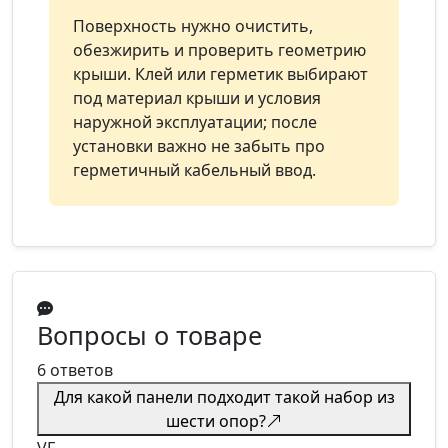
Поверхность нужно очистить,
обезжирить и проверить геометрию
крыши. Клей или герметик выбирают
под материал крыши и условия
наружной эксплуатации; после
установки важно не забыть про
герметичный кабельный ввод.
Вопросы о товаре
6 ответов
Для какой панели подходит такой набор из
шести опор?