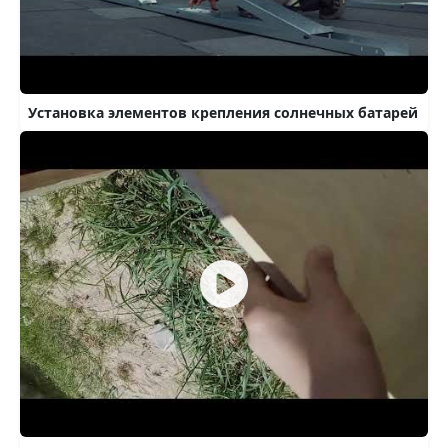
Установка элементов крепления солнечных батарей