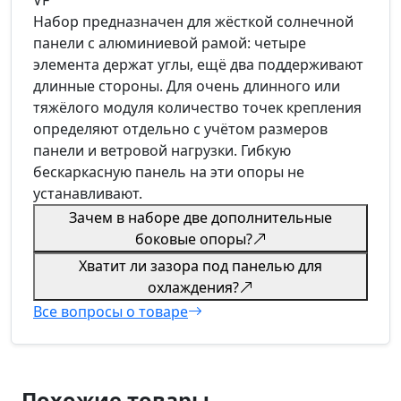
VF
Набор предназначен для жёсткой солнечной
панели с алюминиевой рамой: четыре
элемента держат углы, ещё два поддерживают
длинные стороны. Для очень длинного или
тяжёлого модуля количество точек крепления
определяют отдельно с учётом размеров
панели и ветровой нагрузки. Гибкую
бескаркасную панель на эти опоры не
устанавливают.
Зачем в наборе две дополнительные
боковые опоры?
Хватит ли зазора под панелью для
охлаждения?
Все вопросы о товаре
Похожие товары