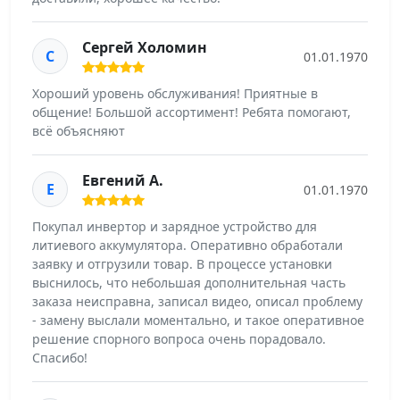
Сергей Холомин
С
01.01.1970
Хороший уровень обслуживания! Приятные в
общение! Большой ассортимент! Ребята помогают,
всё объясняют
Евгений А.
Е
01.01.1970
Покупал инвертор и зарядное устройство для
литиевого аккумулятора. Оперативно обработали
заявку и отгрузили товар. В процессе установки
выснилось, что небольшая дополнительная часть
заказа неисправна, записал видео, описал проблему
- замену выслали моментально, и такое оперативное
решение спорного вопроса очень порадовало.
Спасибо!