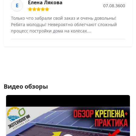
Елена Лякова
Е
07.08.3600
Только что забрали свой заказ и очень довольны!
Ребята молодцы! Невероятно облегчают сложный
процесс постройки дома на колёсах.…
Видео обзоры