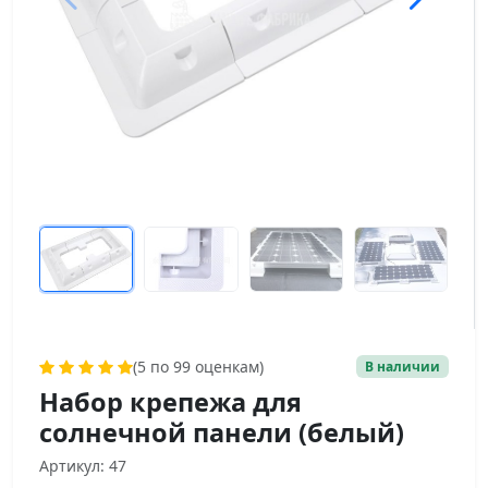
(5 по 99 оценкам)
В наличии
Набор крепежа для
солнечной панели (белый)
Артикул: 47