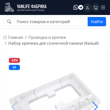
Найти
Главная
Проводка и крепеж
Набор крепежа для солнечной панели (белый)
-20%
VF