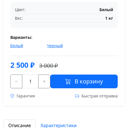
Цвет:
Белый
Вес:
1 кг
Варианты:
Белый
Черный
2 500
₽
3 000 ₽
В корзину
Гарантия
Быстрая отправка
Описание
Характеристики