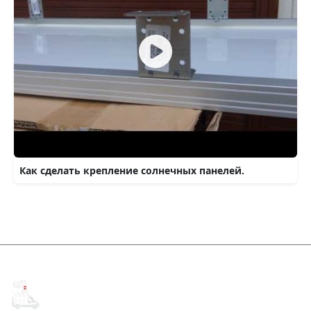
Как сделать крепление солнечных панелей.