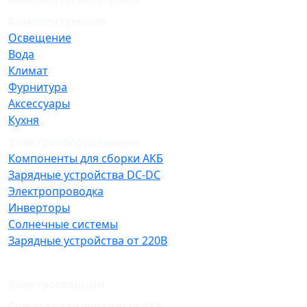
Комплектующие
Освещение
Вода
Климат
Фурнитура
Аксессуары
Кухня
Электрооборудование
Компоненты для сборки АКБ
Зарядные устройства DC-DC
Электропроводка
Инверторы
Солнечные системы
Зарядные устройства от 220В
Электростанции
Специализированные АКБ