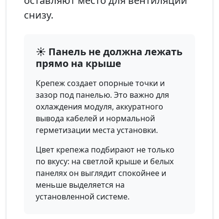
оставляют место для вентиляции
снизу.
☀️ Панель не должна лежать
прямо на крыше
Крепеж создает опорные точки и
зазор под панелью. Это важно для
охлаждения модуля, аккуратного
вывода кабелей и нормальной
герметизации места установки.
Цвет крепежа подбирают не только
по вкусу: на светлой крыше и белых
панелях он выглядит спокойнее и
меньше выделяется на
установленной системе.