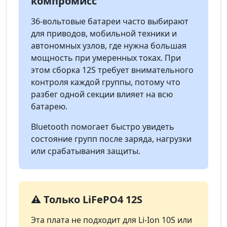
компромисс
36-вольтовые батареи часто выбирают
для приводов, мобильной техники и
автономных узлов, где нужна большая
мощность при умеренных токах. При
этом сборка 12S требует внимательного
контроля каждой группы, потому что
разбег одной секции влияет на всю
батарею.
Bluetooth помогает быстро увидеть
состояние групп после заряда, нагрузки
или срабатывания защиты.
⚠️ Только LiFePO4 12S
Эта плата не подходит для Li-Ion 10S или