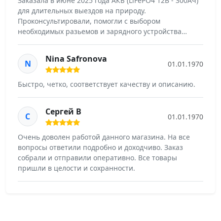
Заказала в июне 2025 года АКБ (LiFePO4 12В - 300Ач)
для длительных выездов на природу.
Проконсультировали, помогли с выбором
необходимых разьемов и зарядного устройства…
Nina Safronova
N
01.01.1970
Быстро, четко, соответствует качеству и описанию.
Сергей В
С
01.01.1970
Очень доволен работой данного магазина. На все
вопросы ответили подробно и доходчиво. Заказ
собрали и отправили оперативно. Все товары
пришли в целости и сохранности.