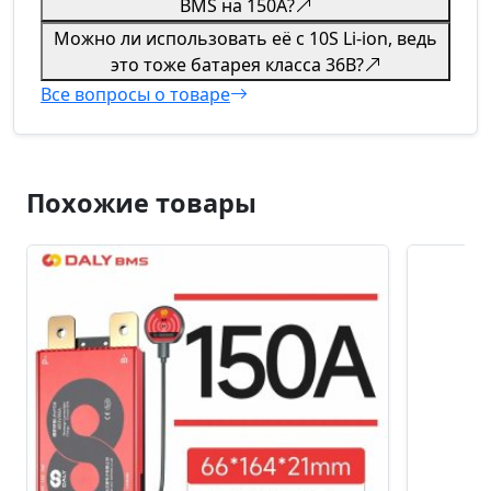
BMS на 150А?
Можно ли использовать её с 10S Li-ion, ведь
это тоже батарея класса 36В?
Все вопросы о товаре
Похожие товары