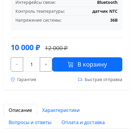
Интерфейсы связи:
Bluetooth
Контроль температуры:
датчик NTC
Напряжение системы:
36В
10 000
₽
12 000 ₽
В корзину
Гарантия
Быстрая отправка
Описание
Характеристики
Вопросы и ответы
Оплата и доставка