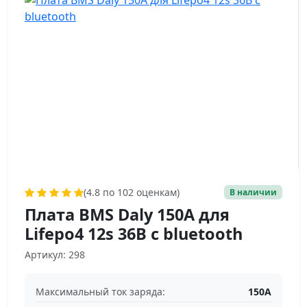
(4.8 по 102 оценкам)
В наличии
Плата BMS Daly 150A для
Lifepo4 12s 36В c bluetooth
Артикул: 298
Максимальный ток заряда:
150А