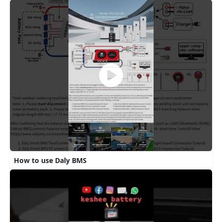
How to use Daly BMS