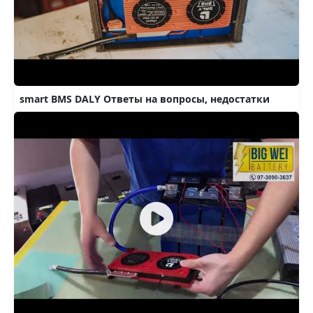
smart BMS DALY Ответы на вопросы, недостатки