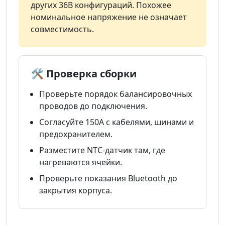
других 36В конфигураций. Похожее
номинальное напряжение не означает
совместимость.
🛠️ Проверка сборки
Проверьте порядок балансировочных
проводов до подключения.
Согласуйте 150А с кабелями, шинами и
предохранителем.
Разместите NTC-датчик там, где
нагреваются ячейки.
Проверьте показания Bluetooth до
закрытия корпуса.