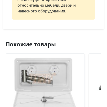
относительно мебели, двери и
навесного оборудования.
Похожие товары