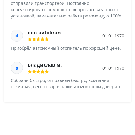
отправили транспортной, Постоянно
консультировать помогают в вопросах связанных с
установкой, замечательно ребята рекомендую 100%
don-avtokran
d
01.01.1970
Приобрëл автономный отопитель по хорошей цене.
владислав м.
в
01.01.1970
Собрали быстро, отправили быстро, компания
отличная, весь товар в наличии можно им доверять.