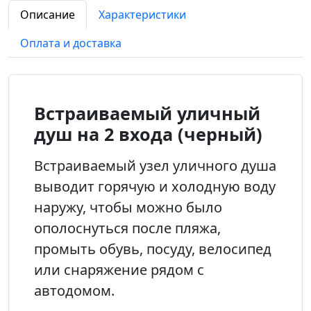
Описание
Характеристики
Оплата и доставка
Встраиваемый уличный
душ на 2 входа (черный)
Встраиваемый узел уличного душа
выводит горячую и холодную воду
наружу, чтобы можно было
ополоснуться после пляжа,
промыть обувь, посуду, велосипед
или снаряжение рядом с
автодомом.