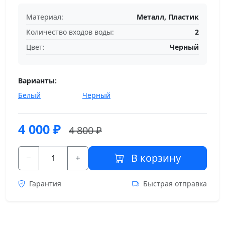
Материал:
Металл, Пластик
Количество входов воды:
2
Цвет:
Черный
Варианты:
Белый
Черный
4 000
₽
4 800 ₽
В корзину
Гарантия
Быстрая отправка