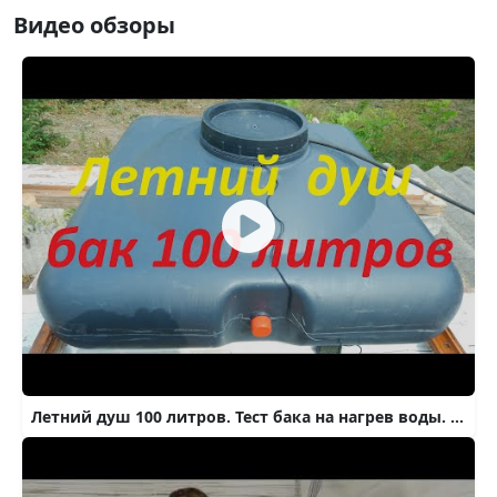
Видео обзоры
Летний душ 100 литров. Тест бака на нагрев воды. Плюсы и минусы.