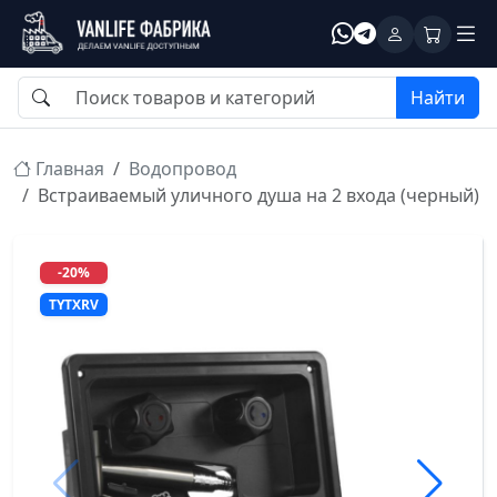
Найти
Главная
Водопровод
Встраиваемый уличного душа на 2 входа (черный)
-20%
TYTXRV