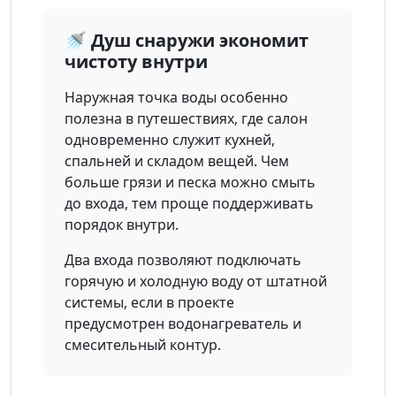
🚿 Душ снаружи экономит
чистоту внутри
Наружная точка воды особенно
полезна в путешествиях, где салон
одновременно служит кухней,
спальней и складом вещей. Чем
больше грязи и песка можно смыть
до входа, тем проще поддерживать
порядок внутри.
Два входа позволяют подключать
горячую и холодную воду от штатной
системы, если в проекте
предусмотрен водонагреватель и
смесительный контур.