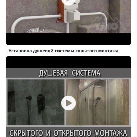
Установка душевой системы скрытого монтажа