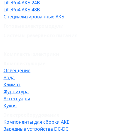
LiFePo4 АКБ 24В
LiFePo4 АКБ 48В
Специализированные АКБ
Готовые электромодули
Системы резервного питания
Комплекты электрики
Комплектующие
Освещение
Вода
Климат
Фурнитура
Аксессуары
Кухня
Электрооборудование
Компоненты для сборки АКБ
Зарядные устройства DC-DC