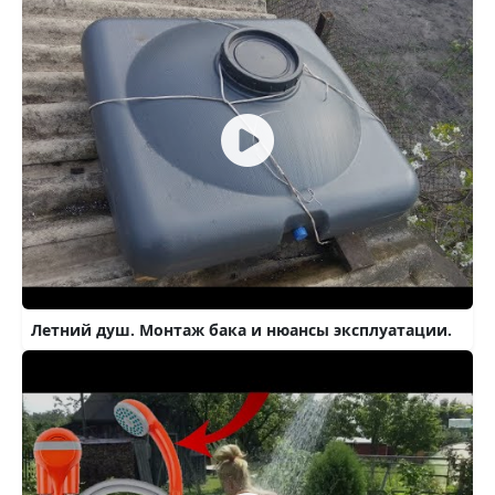
Летний душ. Монтаж бака и нюансы эксплуатации.