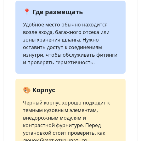
📍 Где размещать
Удобное место обычно находится
возле входа, багажного отсека или
зоны хранения шланга. Нужно
оставить доступ к соединениям
изнутри, чтобы обслуживать фитинги
и проверять герметичность.
🎨 Корпус
Черный корпус хорошо подходит к
темным кузовным элементам,
внедорожным модулям и
контрастной фурнитуре. Перед
установкой стоит проверить, как
лючок будет открываться