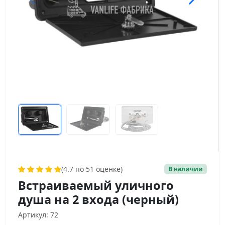
(4.7 по 51 оценке)
В наличии
Встраиваемый уличного
душа на 2 входа (черный)
Артикул: 72