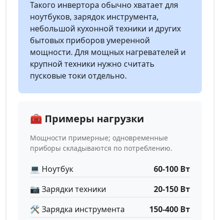
Такого инвертора обычно хватает для
ноутбуков, зарядок инструмента,
небольшой кухонной техники и других
бытовых приборов умеренной
мощности. Для мощных нагревателей и
крупной техники нужно считать
пусковые токи отдельно.
🧰 Примеры нагрузки
Мощности примерные; одновременные
приборы складываются по потреблению.
💻 Ноутбук
60-100 Вт
📷 Зарядки техники
20-150 Вт
🛠️ Зарядка инструмента
150-400 Вт