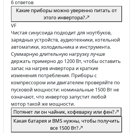
6 ответов
Какие приборы можно уверенно питать от
этого инвертора?
VF
Чистая синусоида подходит для ноутбуков,
зарядных устройств, аудиотехники, котельной
автоматики, холодильника и инструмента.
Суммарную длительную нагрузку лучше
держать примерно до 1200 Вт, чтобы оставить
запас на нагрев инвертора и краткие
изменения потребления. Приборы с
компрессором или двигателем проверяйте по
пусковой мощности: номинальные 1500 Вт не
означают, что инвертор запустит любой
мотор такой же мощности.
Потянет ли он чайник, кофеварку или фен?
Какая батарея и BMS нужны, чтобы получить
все 1500 Вт?