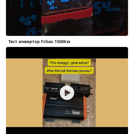
Тест инвертор Fchao 1500kw