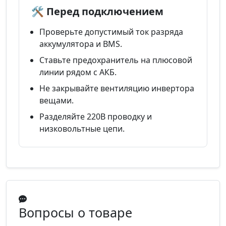
🛠️ Перед подключением
Проверьте допустимый ток разряда
аккумулятора и BMS.
Ставьте предохранитель на плюсовой
линии рядом с АКБ.
Не закрывайте вентиляцию инвертора
вещами.
Разделяйте 220В проводку и
низковольтные цепи.
Вопросы о товаре