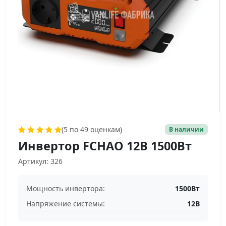
(5 по 49 оценкам)
В наличии
Инвертор FCHAO 12В 1500Вт
Артикул: 326
Мощность инвертора:
1500Вт
Напряжение системы:
12В