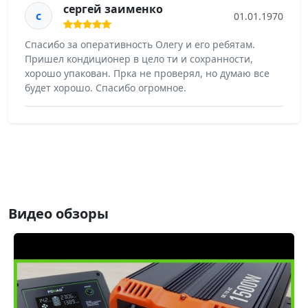
сергей заименко
с
01.01.1970
Спасибо за оперативность Олегу и его ребятам.
Пришел кондиционер в цело ти и сохранности,
хорошо упакован. Прка не проверял, но думаю все
будет хорошо. Спасибо огромное.
Видео обзоры