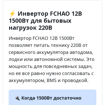
⚡ Инвертор FCHAO 12В
1500Вт для бытовых
нагрузок 220В
Инвертор FCHAO 12В 1500Вт
позволяет питать технику 220В от
сервисного аккумулятора автодома,
лодки или автономной системы. Это
мощность для повседневных задач,
но ее все равно нужно согласовать с
аккумулятором, BMS и проводкой.
🔌 Когда 1500Вт достаточно