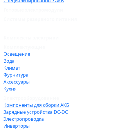
Специализированные АКБ
Готовые электромодули
Системы резервного питания
Комплекты электрики
Комплектующие
Освещение
Вода
Климат
Фурнитура
Аксессуары
Кухня
Электрооборудование
Компоненты для сборки АКБ
Зарядные устройства DC-DC
Электропроводка
Инверторы