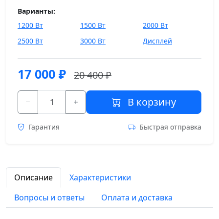
Варианты:
1200 Вт
1500 Вт
2000 Вт
2500 Вт
3000 Вт
Дисплей
17 000
₽
20 400 ₽
В корзину
Гарантия
Быстрая отправка
Описание
Характеристики
Вопросы и ответы
Оплата и доставка