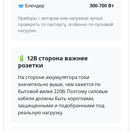
🥣 Блендер
300-700 Вт
Приборы с мотором или нагревом лучше
проверять по паспорту, особенно по пусковой
нагрузке.
🔋 12В сторона важнее
розетки
На стороне аккумулятора токи
значительно выше, чем кажется по
бытовой вилке 220В. Поэтому силовые
кабели должны быть короткими,
защищенными и подобранными под
реальную нагрузку.