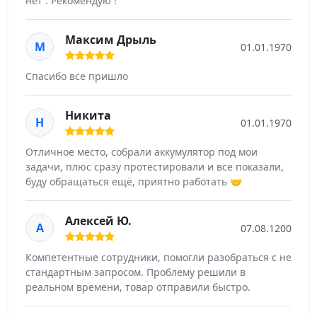
нет . Рекомендую !
Максим Дрыль
М
01.01.1970
Спасибо все пришло
Никита
Н
01.01.1970
Отличное место, собрали аккумулятор под мои
задачи, плюс сразу протестировали и все показали,
буду обращаться ещё, приятно работать 🤝
Алексей Ю.
А
07.08.1200
Компетентные сотрудники, помогли разобраться с не
стандартным запросом. Проблему решили в
реальном времени, товар отправили быстро.