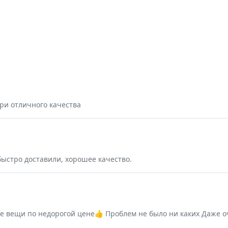
ари отличного качества
 быстро доставили, хорошее качество.
е вещи по недорогой цене👍 Проблем не было ни каких Даже о