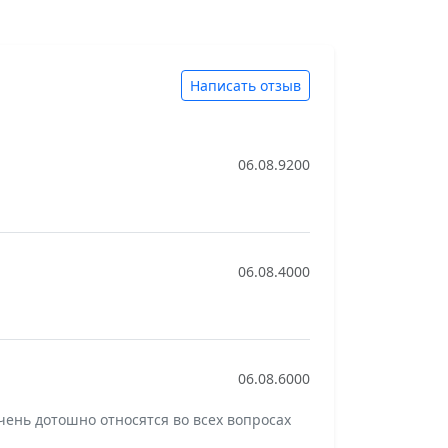
Написать отзыв
06.08.9200
06.08.4000
06.08.6000
чень дотошно относятся во всех вопросах