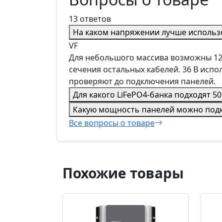
13 ответов
На каком напряжении лучше использо
VF
Для небольшого массива возможны 12 
сечения остальных кабелей. 36 В исп
проверяют до подключения панелей.
Для какого LiFePO4-банка подходят 50
Какую мощность панелей можно под
Все вопросы о товаре
Похожие товары